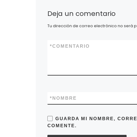
para 
Deja un comentario
Tu dirección de correo electrónico no será p
*
COMENTARIO
*
NOMBRE
GUARDA MI NOMBRE, CORRE
COMENTE.