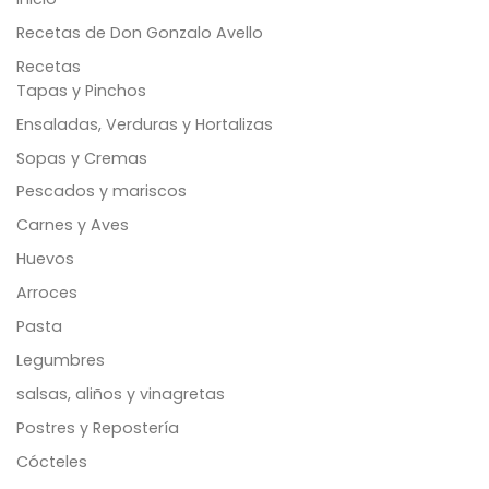
Recetas de Don Gonzalo Avello
Recetas
Tapas y Pinchos
Ensaladas, Verduras y Hortalizas
Sopas y Cremas
Pescados y mariscos
Carnes y Aves
Huevos
Arroces
Pasta
Legumbres
salsas, aliños y vinagretas
Postres y Repostería
Cócteles