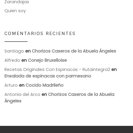
Zarandajas
Quien soy
COMENTARIOS RECIENTES
Santiago
en
Chorizos Caseros de la Abuela Ángeles
Alfredo
en
Conejo Bruxelloise
Recetas Originales Con Espinacas - Rutaintegra2
en
Ensalada de espinacas con parmesano
Arturo
en
Cocido Madrileño
Antonia del Arco
en
Chorizos Caseros de la Abuela
Ángeles