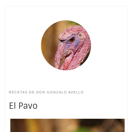
RECETAS DE DON GONZALO AVELLO
El Pavo