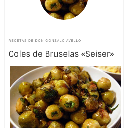
RECETAS DE DON GONZALO AVELLO
Coles de Bruselas «Seiser»