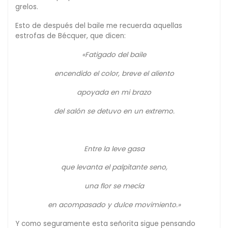
grelos.
Esto de después del baile me recuerda aquellas
estrofas de Bécquer, que dicen:
«Fatigado del baile
encendido el color, breve el aliento
apoyada en mi brazo
del salón se detuvo en un extremo.
Entre la leve gasa
que levanta el palpitante seno,
una flor se mecía
en acompasado y dulce movimiento.»
Y como seguramente esta señorita sigue pensando