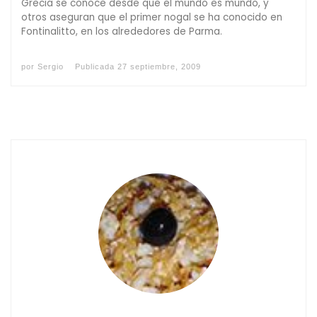
Grecia se conoce desde que el mundo es mundo, y
otros aseguran que el primer nogal se ha conocido en
Fontinalitto, en los alrededores de Parma.
por
Sergio
Publicada
27 septiembre, 2009