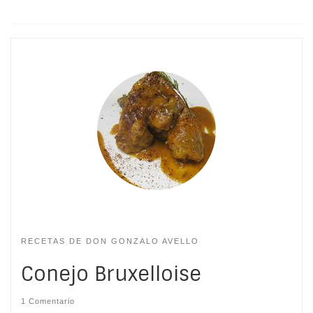
RECETAS DE DON GONZALO AVELLO
Conejo Bruxelloise
1 Comentario