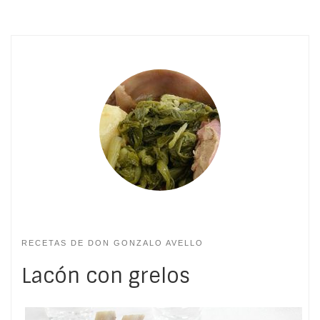
RECETAS DE DON GONZALO AVELLO
Lacón con grelos