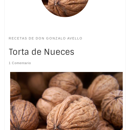
RECETAS DE DON GONZALO AVELLO
Torta de Nueces
1 Comentario