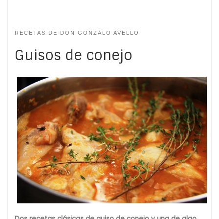
RECETAS DE DON GONZALO AVELLO
Guisos de conejo
Dos recetas clásicas de guiso de conejo y una de algo