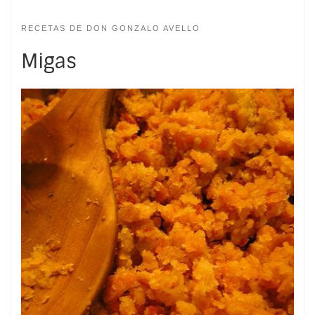
RECETAS DE DON GONZALO AVELLO
Migas