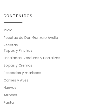
CONTENIDOS
Inicio
Recetas de Don Gonzalo Avello
Recetas
Tapas y Pinchos
Ensaladas, Verduras y Hortalizas
Sopas y Cremas
Pescados y mariscos
Carnes y Aves
Huevos
Arroces
Pasta