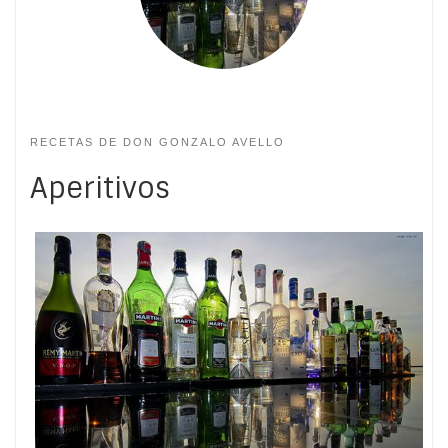
RECETAS DE DON GONZALO AVELLO
Aperitivos