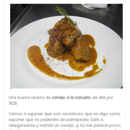
Una buena receta de
conejo a la cazuela
, de allá por
1928.
Vamos a suponer que sois cazadores, que es algo como
suponer que no padecéis de palmipedia. Salís a
cinegetearse y matáis un conejo, ¡y no me parece poco!.