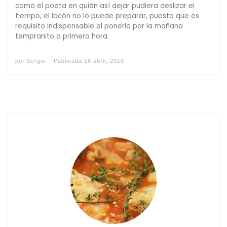
como el poeta en quién así dejar pudiera deslizar el
tiempo, el lacón no lo puede preparar, puesto que es
requisito indispensable el ponerlo por la mañana
tempranito a primera hora.
por
Sergio
Publicada
16 abril, 2010