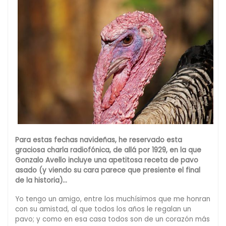
Para estas fechas navideñas, he reservado esta
graciosa charla radiofónica, de allá por 1929, en la que
Gonzalo Avello incluye una apetitosa receta de pavo
asado (y viendo su cara parece que presiente el final
de la historia)…
Yo tengo un amigo, entre los muchísimos que me honran
con su amistad, al que todos los años le regalan un
pavo; y como en esa casa todos son de un corazón más