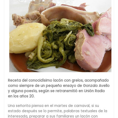
Receta del conocidísimo lacón con grelos, acompañado
como siempre de un pequeño ensayo de Gonzalo Avello
y alguna poesía, según se retransmitió en Unión Radio
en los años 20.
Una señorita piensa en el martes de carnaval, si su
estado después se lo permite, palabras textuales de la
interesada, preparar a sus familiares un lacón con