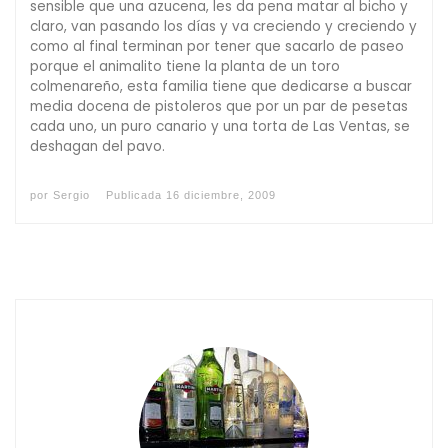
sensible que una azucena, les da pena matar al bicho y
claro, van pasando los días y va creciendo y creciendo y
como al final terminan por tener que sacarlo de paseo
porque el animalito tiene la planta de un toro
colmenareño, esta familia tiene que dedicarse a buscar
media docena de pistoleros que por un par de pesetas
cada uno, un puro canario y una torta de Las Ventas, se
deshagan del pavo.
por
Sergio
Publicada
16 diciembre, 2009