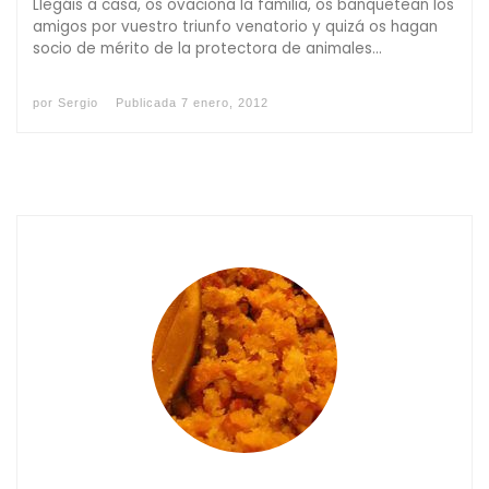
Llegáis a casa, os ovaciona la familia, os banquetean los
amigos por vuestro triunfo venatorio y quizá os hagan
socio de mérito de la protectora de animales…
por
Sergio
Publicada
7 enero, 2012