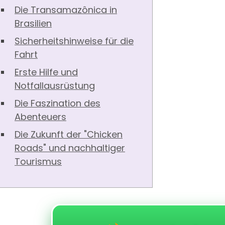
Die Transamazônica in
Brasilien
Sicherheitshinweise für die
Fahrt
Erste Hilfe und
Notfallausrüstung
Die Faszination des
Abenteuers
Die Zukunft der "Chicken
Roads" und nachhaltiger
Tourismus