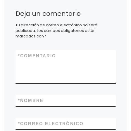
Deja un comentario
Tu dirección de correo electrónico no será
publicada.
Los campos obligatorios están
marcados con
*
*
COMENTARIO
*
NOMBRE
*
CORREO ELECTRÓNICO