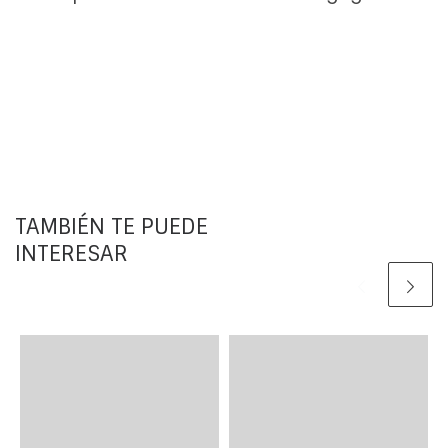
TAMBIÉN TE PUEDE
INTERESAR