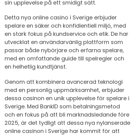
sin upplevelse på ett smidigt sätt.
Detta nya online casino i Sverige erbjuder
spelare en säker och konfidientiell miljö, med
en stark fokus på kundservice och etik. De har
utvecklat en användarvänlig plattform som
passar både nybörjare och erfarna spelare,
med en omfattande guide till spelregler och
en helhetlig kundtjänst.
Genom att kombinera avancerad teknologi
med en personlig uppmärksamhet, erbjuder
dessa casinon en unik upplevelse för spelare i
Sverige. Med BankID som betalningsmetod
och en fokus på att bli marknadsledande före
2025, är det tydligt att dessa nya nylanserade
online casinon i Sverige har kommit för att