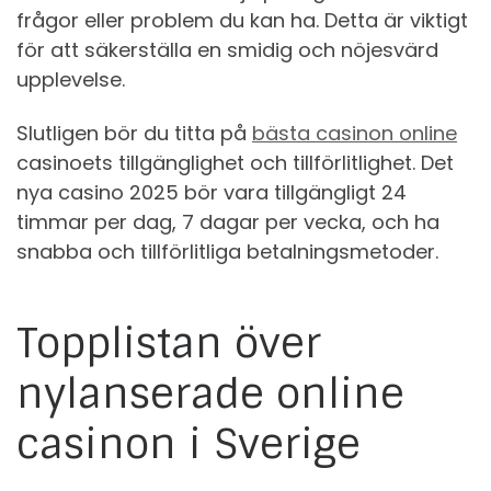
frågor eller problem du kan ha. Detta är viktigt
för att säkerställa en smidig och nöjesvärd
upplevelse.
Slutligen bör du titta på
bästa casinon online
casinoets tillgänglighet och tillförlitlighet. Det
nya casino 2025 bör vara tillgängligt 24
timmar per dag, 7 dagar per vecka, och ha
snabba och tillförlitliga betalningsmetoder.
Topplistan över
nylanserade online
casinon i Sverige