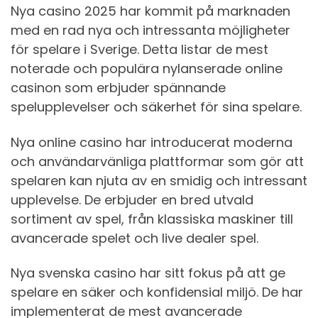
Nya casino 2025 har kommit på marknaden
med en rad nya och intressanta möjligheter
för spelare i Sverige. Detta listar de mest
noterade och populära nylanserade online
casinon som erbjuder spännande
spelupplevelser och säkerhet för sina spelare.
Nya online casino har introducerat moderna
och användarvänliga plattformar som gör att
spelaren kan njuta av en smidig och intressant
upplevelse. De erbjuder en bred utvald
sortiment av spel, från klassiska maskiner till
avancerade spelet och live dealer spel.
Nya svenska casino har sitt fokus på att ge
spelare en säker och konfidensial miljö. De har
implementerat de mest avancerade