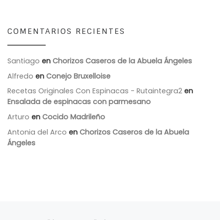
COMENTARIOS RECIENTES
Santiago
en
Chorizos Caseros de la Abuela Ángeles
Alfredo
en
Conejo Bruxelloise
Recetas Originales Con Espinacas - Rutaintegra2
en
Ensalada de espinacas con parmesano
Arturo
en
Cocido Madrileño
Antonia del Arco
en
Chorizos Caseros de la Abuela
Ángeles
Navegación de entradas
Entrada anterior