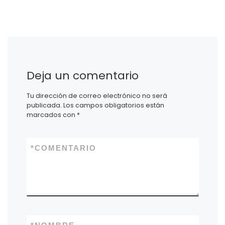
Deja un comentario
Tu dirección de correo electrónico no será
publicada.
Los campos obligatorios están
marcados con
*
*
COMENTARIO