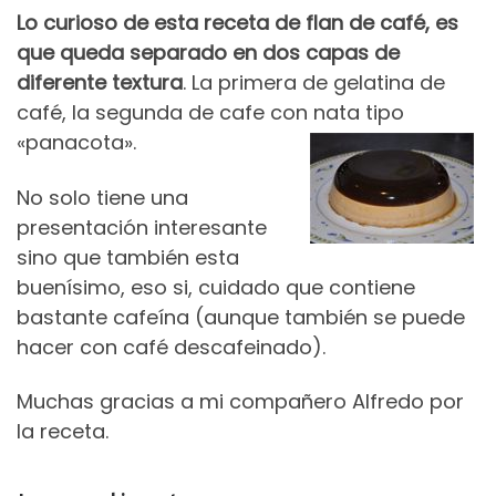
Lo curioso de esta receta de flan de café, es
que queda separado en dos capas de
diferente textura
. La primera de gelatina de
café, la segunda de cafe con nata tipo
«panacota».
No solo tiene una
presentación interesante
sino que también esta
buenísimo, eso si, cuidado que contiene
bastante cafeína (aunque también se puede
hacer con café descafeinado).
Muchas gracias a mi compañero Alfredo por
la receta.