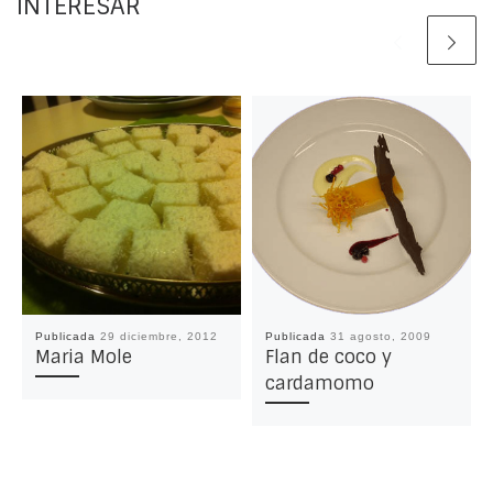
INTERESAR
Publicada
29 diciembre, 2012
Publicada
31 agosto, 2009
Maria Mole
Flan de coco y
cardamomo