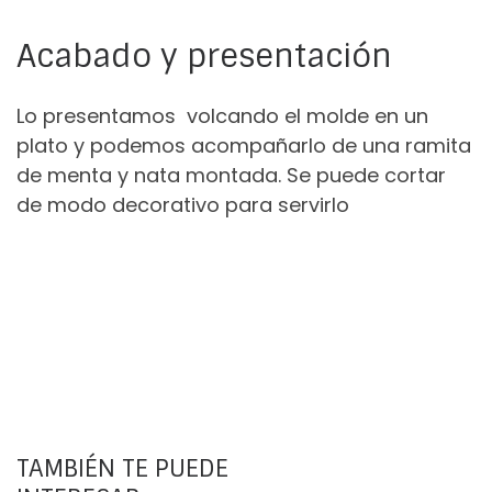
Acabado y presentación
Lo presentamos volcando el molde en un
plato y podemos acompañarlo de una ramita
de menta y nata montada. Se puede cortar
de modo decorativo para servirlo
TAMBIÉN TE PUEDE