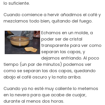
lo suficiente.
Cuando comience a hervir añadimos el café y
mezclamos todo bien, quitando del fuego.
Echamos en un molde, a
poder ser de cristal
transparente para ver como
separan las capas, y
dejamos enfriando. Al poco
tiempo (un par de minutos) podemos ver
como se separan las dos capas, quedando
abajo el café oscuro y la nata arriba.
Cuando ya no esté muy caliente lo metemos
en la nevera para que acabe de cuajar,
durante al menos dos horas.