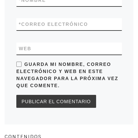
*
NOMBRE
*
CORREO ELECTRÓNICO
WEB
GUARDA MI NOMBRE, CORREO
ELECTRÓNICO Y WEB EN ESTE
NAVEGADOR PARA LA PRÓXIMA VEZ
QUE COMENTE.
CONTENIDOS