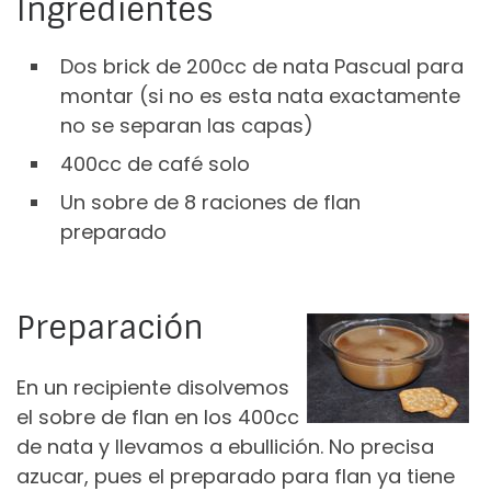
Ingredientes
Dos brick de 200cc de nata Pascual para
montar (si no es esta nata exactamente
no se separan las capas)
400cc de café solo
Un sobre de 8 raciones de flan
preparado
Preparación
En un recipiente disolvemos
el sobre de flan en los 400cc
de nata y llevamos a ebullición. No precisa
azucar, pues el preparado para flan ya tiene