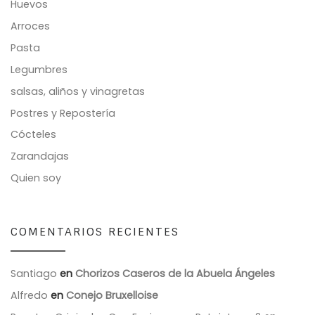
Huevos
Arroces
Pasta
Legumbres
salsas, aliños y vinagretas
Postres y Repostería
Cócteles
Zarandajas
Quien soy
COMENTARIOS RECIENTES
Santiago
en
Chorizos Caseros de la Abuela Ángeles
Alfredo
en
Conejo Bruxelloise