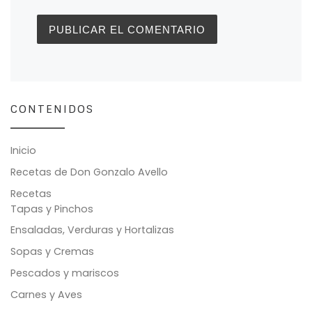
CONTENIDOS
Inicio
Recetas de Don Gonzalo Avello
Recetas
Tapas y Pinchos
Ensaladas, Verduras y Hortalizas
Sopas y Cremas
Pescados y mariscos
Carnes y Aves