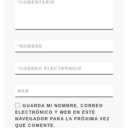
*
COMENTARIO
*
NOMBRE
*
CORREO ELECTRÓNICO
WEB
GUARDA MI NOMBRE, CORREO
ELECTRÓNICO Y WEB EN ESTE
NAVEGADOR PARA LA PRÓXIMA VEZ
QUE COMENTE.