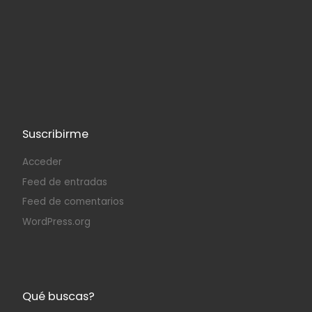
Suscribirme
Acceder
Feed de entradas
Feed de comentarios
WordPress.org
Qué buscas?