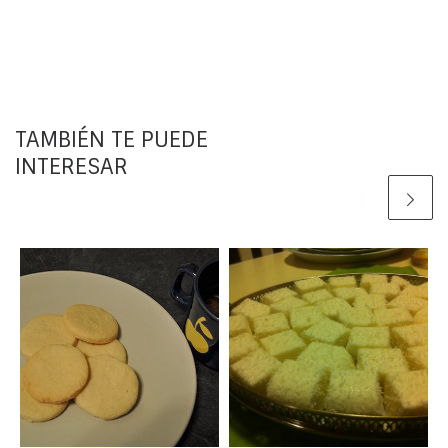
TAMBIÉN TE PUEDE
INTERESAR