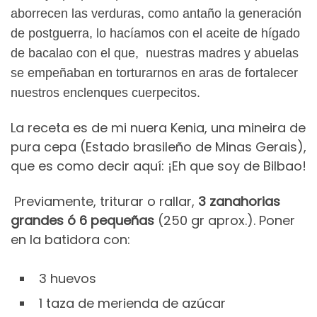
aborrecen las verduras, como antaño la generación
de postguerra, lo hacíamos con el aceite de hígado
de bacalao con el que, nuestras madres y abuelas
se empeñaban en torturarnos en aras de fortalecer
nuestros enclenques cuerpecitos.
La receta es de mi nuera Kenia, una mineira de
pura cepa (Estado brasileño de Minas Gerais),
que es como decir aquí: ¡Eh que soy de Bilbao!
Previamente, triturar o rallar,
3 zanahorias
grandes ó 6 pequeñas
(250 gr aprox.). Poner
en la batidora con:
3 huevos
1 taza de merienda de azúcar