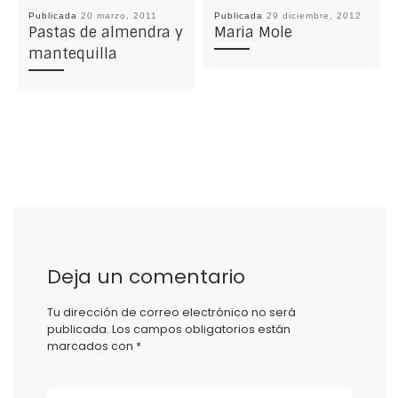
Publicada
20 marzo, 2011
Publicada
29 diciembre, 2012
Pastas de almendra y
Maria Mole
mantequilla
Deja un comentario
Tu dirección de correo electrónico no será
publicada.
Los campos obligatorios están
marcados con
*