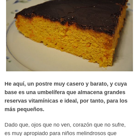
He aquí, un postre muy casero y barato, y cuya
base es una umbelífera que almacena grandes
reservas vitamínicas e ideal, por tanto, para los
más pequeños.
Dado que, ojos que no ven, corazón que no sufre,
es muy apropiado para niños melindrosos que