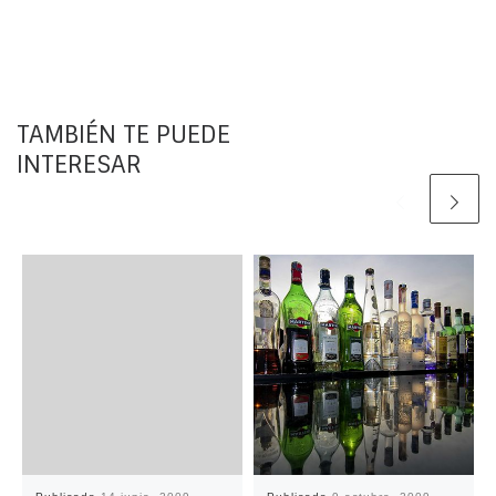
TAMBIÉN TE PUEDE
INTERESAR