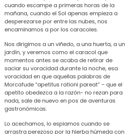
cuando escampe a primeras horas de la
mañana, cuando el Sol apenas empieza a
desperezarse por entre las nubes, nos
encaminamos a por los caracoles.
Nos dirigimos a un viñedo, a una huerta, a un
jardín, y veremos como el caracol que
momentos antes se acaba de retirar de
saciar su voracidad durante la noche, esa
voracidad en que aquellas palabras de
Morcafude “apetitus rationi pareat” – que el
apetito obedezca a la razón- no rezan para
nada, sale de nuevo en pos de aventuras
gastronómicas.
Lo acechamos, lo espiamos cuando se
arrastra perezoso por la hierba húmeda con