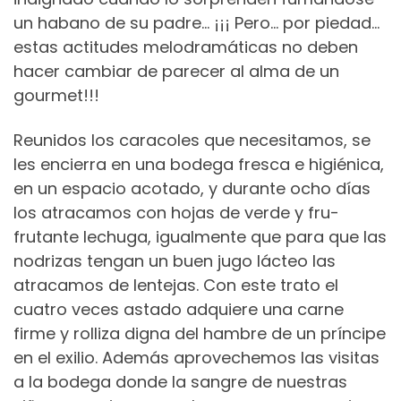
un habano de su padre… ¡¡¡ Pero… por piedad…
estas actitudes melodramáticas no deben
hacer cambiar de parecer al alma de un
gourmet!!!
Reunidos los caracoles que necesitamos, se
les encierra en una bodega fresca e higiénica,
en un espacio acotado, y durante ocho días
los atracamos con hojas de verde y fru-
frutante lechuga, igualmente que para que las
nodrizas tengan un buen jugo lácteo las
atracamos de lentejas. Con este trato el
cuatro veces astado adquiere una carne
firme y rolliza digna del hambre de un príncipe
en el exilio. Además aprovechemos las visitas
a la bodega donde la sangre de nuestras