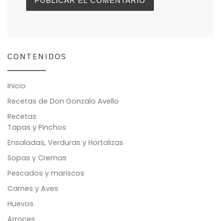
CONTENIDOS
Inicio
Recetas de Don Gonzalo Avello
Recetas
Tapas y Pinchos
Ensaladas, Verduras y Hortalizas
Sopas y Cremas
Pescados y mariscos
Carnes y Aves
Huevos
Arroces