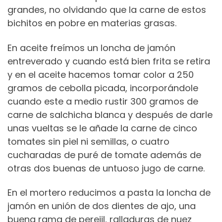
grandes, no olvidando que la carne de estos
bichitos en pobre en materias grasas.
En aceite freímos un loncha de jamón
entreverado y cuando está bien frita se retira
y en el aceite hacemos tomar color a 250
gramos de cebolla picada, incorporándole
cuando este a medio rustir
300 gramos de
carne de salchicha blanca y después de darle
unas vueltas
se le añade la carne de cinco
tomates sin piel ni semillas, o cuatro
cucharadas de puré de tomate además de
otras dos buenas de untuoso jugo de carne.
En el mortero reducimos a pasta la loncha de
jamón en unión de dos dientes de ajo, una
buena rama de perejil, ralladuras de nuez