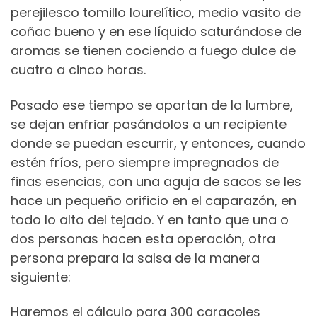
perejilesco tomillo lourelítico, medio vasito de
coñac bueno y en ese líquido saturándose de
aromas se tienen cociendo a fuego dulce de
cuatro a cinco horas.
Pasado ese tiempo se apartan de la lumbre,
se dejan enfriar pasándolos a un recipiente
donde se puedan escurrir, y entonces, cuando
estén fríos, pero siempre impregnados de
finas esencias, con una aguja de sacos se les
hace un pequeño orificio en el caparazón, en
todo lo alto del tejado. Y en tanto que una o
dos personas hacen esta operación, otra
persona prepara la salsa de la manera
siguiente:
Haremos el cálculo para 300 caracoles