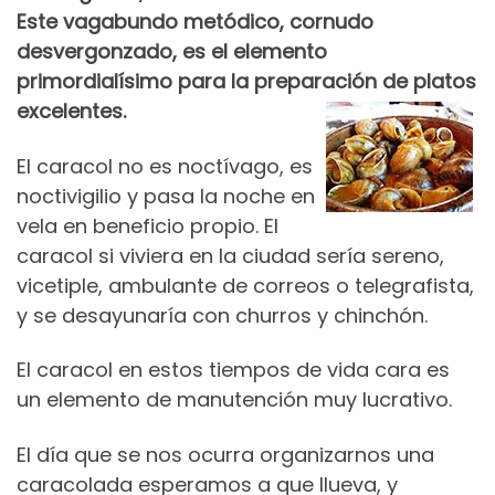
Este vagabundo metódico, cornudo
desvergonzado, es el elemento
primordialísimo para la preparación de platos
excelentes.
El caracol no es noctívago, es
noctivigilio y pasa la noche en
vela en beneficio propio. El
caracol si viviera en la ciudad sería sereno,
vicetiple, ambulante de correos o telegrafista,
y se desayunaría con churros y chinchón.
El caracol en estos tiempos de vida cara es
un elemento de manutención muy lucrativo.
El día que se nos ocurra organizarnos una
caracolada esperamos a que llueva, y