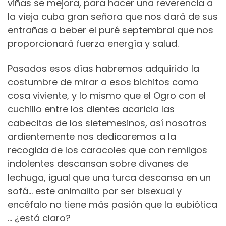
viñas se mejora, para hacer una reverencia a
la vieja cuba gran señora que nos dará de sus
entrañas a beber el puré septembral que nos
proporcionará fuerza energía y salud.
Pasados esos días habremos adquirido la
costumbre de mirar a esos bichitos como
cosa viviente, y lo mismo que el Ogro con el
cuchillo entre los dientes acaricia las
cabecitas de los sietemesinos, así nosotros
ardientemente nos dedicaremos a la
recogida de los caracoles que con remilgos
indolentes descansan sobre divanes de
lechuga, igual que una turca descansa en un
sofá…
este animalito por ser bisexual y
encéfalo no tiene más pasión que la eubiótica
… ¿está claro?