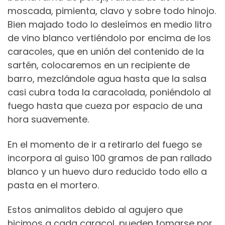
moscada, pimienta, clavo y sobre todo hinojo.
Bien majado todo lo desleímos en medio litro
de vino blanco vertiéndolo por encima de los
caracoles, que en unión del contenido de la
sartén, colocaremos en un recipiente de
barro, mezclándole agua hasta que la salsa
casi cubra toda la caracolada, poniéndolo al
fuego hasta que cueza por espacio de una
hora suavemente.
En el momento de ir a retirarlo del fuego se
incorpora al guiso 100 gramos de pan rallado
blanco y un huevo duro reducido todo ello a
pasta en el mortero.
Estos animalitos debido al agujero que
hicimos a cada caracol, pueden tomarse por