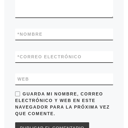
*
NOMBRE
*
CORREO ELECTRÓNICO
WEB
GUARDA MI NOMBRE, CORREO
ELECTRÓNICO Y WEB EN ESTE
NAVEGADOR PARA LA PRÓXIMA VEZ
QUE COMENTE.