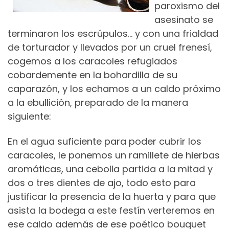
paroxismo del
asesinato se
terminaron los escrúpulos… y con una frialdad
de torturador y llevados por un cruel frenesí,
cogemos a los caracoles refugiados
cobardemente en la bohardilla de su
caparazón, y los echamos a un caldo próximo
a la ebullición, preparado de la manera
siguiente:
En el agua suficiente para poder cubrir los
caracoles, le ponemos un ramillete de hierbas
aromáticas, una cebolla partida a la mitad y
dos o tres dientes de ajo, todo esto para
justificar la presencia de la huerta y para que
asista la bodega a este festín verteremos en
ese caldo además de ese poético bouquet