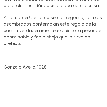
absorción inundándose la boca con la salsa.
Y… ¡a comer!… el alma se nos regocija, los ojos
asombrados contemplan este regalo de la
cocina verdaderamente exquisito, a pesar del
abominable y feo bichejo que le sirve de
pretexto.
Gonzalo Avello, 1928