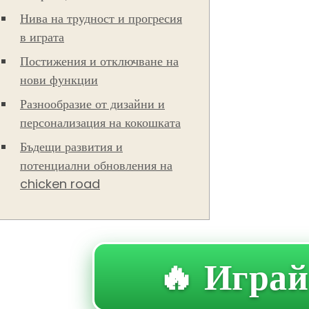
Нива на трудност и прогресия
в играта
Постижения и отключване на
нови функции
Разнообразие от дизайни и
персонализация на кокошката
Бъдещи развития и
потенциални обновления на
chicken road
🔥 Играй