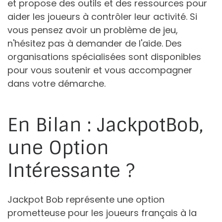
et propose des outils et des ressources pour
aider les joueurs à contrôler leur activité. Si
vous pensez avoir un problème de jeu,
n'hésitez pas à demander de l'aide. Des
organisations spécialisées sont disponibles
pour vous soutenir et vous accompagner
dans votre démarche.
En Bilan : JackpotBob,
une Option
Intéressante ?
Jackpot Bob représente une option
prometteuse pour les joueurs français à la