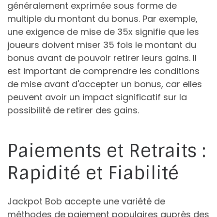
généralement exprimée sous forme de
multiple du montant du bonus. Par exemple,
une exigence de mise de 35x signifie que les
joueurs doivent miser 35 fois le montant du
bonus avant de pouvoir retirer leurs gains. Il
est important de comprendre les conditions
de mise avant d'accepter un bonus, car elles
peuvent avoir un impact significatif sur la
possibilité de retirer des gains.
Paiements et Retraits :
Rapidité et Fiabilité
Jackpot Bob accepte une variété de
méthodes de paiement populaires auprès des