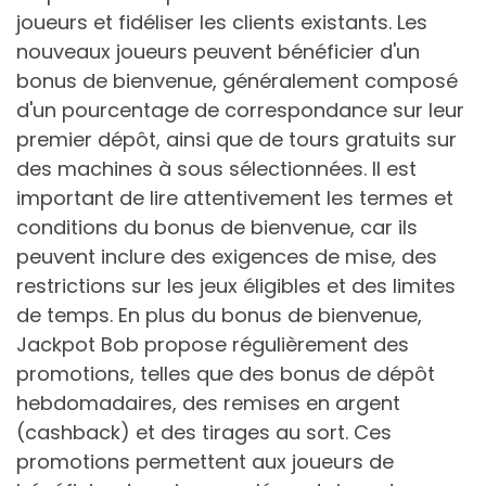
joueurs et fidéliser les clients existants. Les
nouveaux joueurs peuvent bénéficier d'un
bonus de bienvenue, généralement composé
d'un pourcentage de correspondance sur leur
premier dépôt, ainsi que de tours gratuits sur
des machines à sous sélectionnées. Il est
important de lire attentivement les termes et
conditions du bonus de bienvenue, car ils
peuvent inclure des exigences de mise, des
restrictions sur les jeux éligibles et des limites
de temps. En plus du bonus de bienvenue,
Jackpot Bob propose régulièrement des
promotions, telles que des bonus de dépôt
hebdomadaires, des remises en argent
(cashback) et des tirages au sort. Ces
promotions permettent aux joueurs de