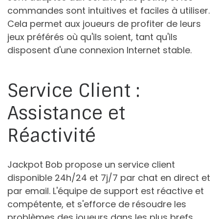
commandes sont intuitives et faciles à utiliser.
Cela permet aux joueurs de profiter de leurs
jeux préférés où qu'ils soient, tant qu'ils
disposent d'une connexion Internet stable.
Service Client :
Assistance et
Réactivité
Jackpot Bob propose un service client
disponible 24h/24 et 7j/7 par chat en direct et
par email. L'équipe de support est réactive et
compétente, et s'efforce de résoudre les
problèmes des joueurs dans les plus brefs