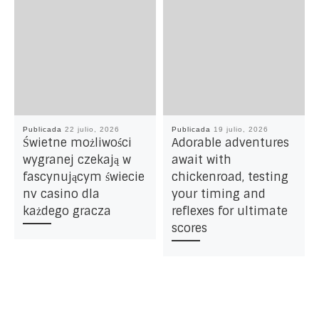
Publicada
22 julio, 2026
Publicada
19 julio, 2026
Świetne możliwości
Adorable adventures
wygranej czekają w
await with
fascynującym świecie
chickenroad, testing
nv casino dla
your timing and
każdego gracza
reflexes for ultimate
scores