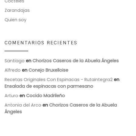
Cócteles
Zarandajas
Quien soy
COMENTARIOS RECIENTES
Santiago
en
Chorizos Caseros de la Abuela Ángeles
Alfredo
en
Conejo Bruxelloise
Recetas Originales Con Espinacas - Rutaintegra2
en
Ensalada de espinacas con parmesano
Arturo
en
Cocido Madrileño
Antonia del Arco
en
Chorizos Caseros de la Abuela
Ángeles