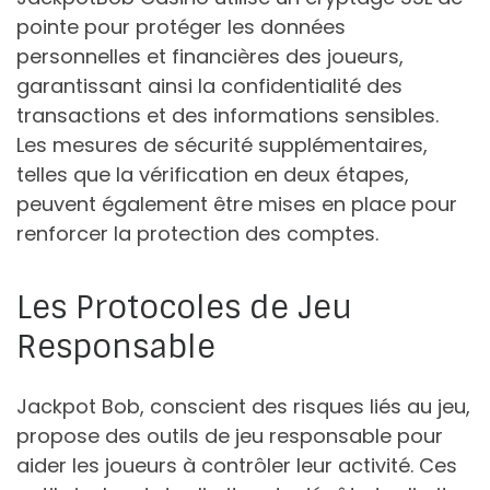
pointe pour protéger les données
personnelles et financières des joueurs,
garantissant ainsi la confidentialité des
transactions et des informations sensibles.
Les mesures de sécurité supplémentaires,
telles que la vérification en deux étapes,
peuvent également être mises en place pour
renforcer la protection des comptes.
Les Protocoles de Jeu
Responsable
Jackpot Bob, conscient des risques liés au jeu,
propose des outils de jeu responsable pour
aider les joueurs à contrôler leur activité. Ces