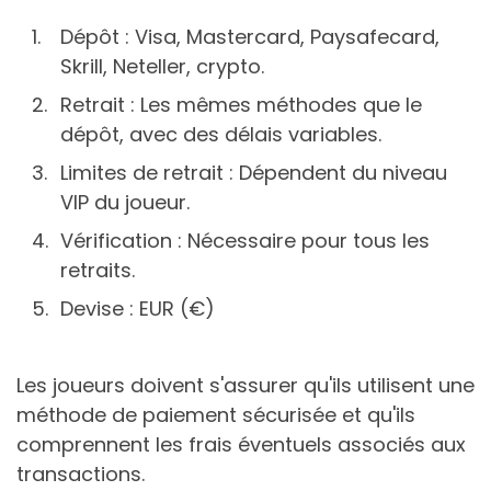
Dépôt : Visa, Mastercard, Paysafecard,
Skrill, Neteller, crypto.
Retrait : Les mêmes méthodes que le
dépôt, avec des délais variables.
Limites de retrait : Dépendent du niveau
VIP du joueur.
Vérification : Nécessaire pour tous les
retraits.
Devise : EUR (€)
Les joueurs doivent s'assurer qu'ils utilisent une
méthode de paiement sécurisée et qu'ils
comprennent les frais éventuels associés aux
transactions.