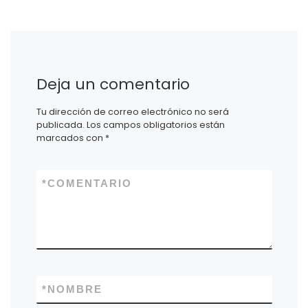
Deja un comentario
Tu dirección de correo electrónico no será
publicada.
Los campos obligatorios están
marcados con
*
*
COMENTARIO
*
NOMBRE