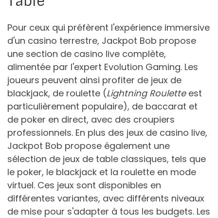
Table
Pour ceux qui préfèrent l'expérience immersive
d'un casino terrestre, Jackpot Bob propose
une section de casino live complète,
alimentée par l'expert Evolution Gaming. Les
joueurs peuvent ainsi profiter de jeux de
blackjack, de roulette (
Lightning Roulette
est
particulièrement populaire), de baccarat et
de poker en direct, avec des croupiers
professionnels. En plus des jeux de casino live,
Jackpot Bob propose également une
sélection de jeux de table classiques, tels que
le poker, le blackjack et la roulette en mode
virtuel. Ces jeux sont disponibles en
différentes variantes, avec différents niveaux
de mise pour s'adapter à tous les budgets. Les