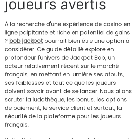
joueurs avertis
À la recherche d'une expérience de casino en
ligne palpitante et riche en potentiel de gains
?
bob jackpot
pourrait bien être une option à
considérer. Ce guide détaillé explore en
profondeur l'univers de Jackpot Bob, un
acteur relativement récent sur le marché
français, en mettant en lumière ses atouts,
ses faiblesses et tout ce que les joueurs
doivent savoir avant de se lancer. Nous allons
scruter la ludothèque, les bonus, les options
de paiement, le service client et surtout, la
sécurité de la plateforme pour les joueurs
français.