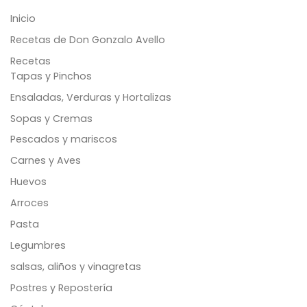
Inicio
Recetas de Don Gonzalo Avello
Recetas
Tapas y Pinchos
Ensaladas, Verduras y Hortalizas
Sopas y Cremas
Pescados y mariscos
Carnes y Aves
Huevos
Arroces
Pasta
Legumbres
salsas, aliños y vinagretas
Postres y Repostería