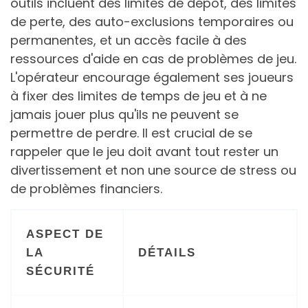
outils incluent des limites de dépôt, des limites
de perte, des auto-exclusions temporaires ou
permanentes, et un accès facile à des
ressources d'aide en cas de problèmes de jeu.
L'opérateur encourage également ses joueurs
à fixer des limites de temps de jeu et à ne
jamais jouer plus qu'ils ne peuvent se
permettre de perdre. Il est crucial de se
rappeler que le jeu doit avant tout rester un
divertissement et non une source de stress ou
de problèmes financiers.
ASPECT DE
LA
DÉTAILS
SÉCURITÉ