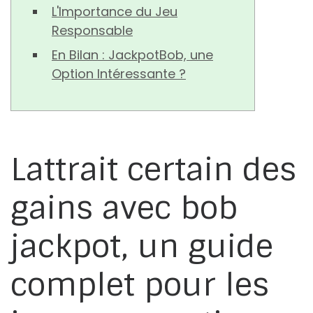
L'Importance du Jeu
Responsable
En Bilan : JackpotBob, une
Option Intéressante ?
Lattrait certain des
gains avec bob
jackpot, un guide
complet pour les