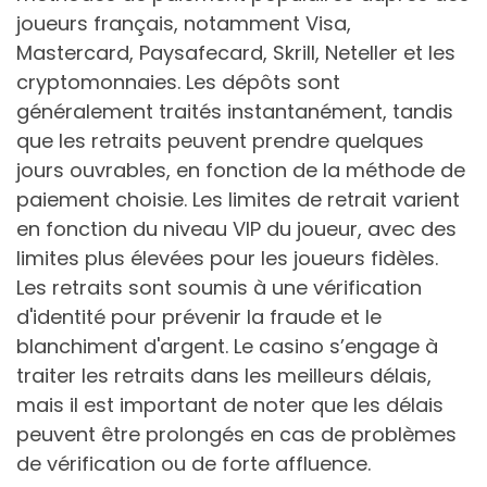
joueurs français, notamment Visa,
Mastercard, Paysafecard, Skrill, Neteller et les
cryptomonnaies. Les dépôts sont
généralement traités instantanément, tandis
que les retraits peuvent prendre quelques
jours ouvrables, en fonction de la méthode de
paiement choisie. Les limites de retrait varient
en fonction du niveau VIP du joueur, avec des
limites plus élevées pour les joueurs fidèles.
Les retraits sont soumis à une vérification
d'identité pour prévenir la fraude et le
blanchiment d'argent. Le casino s’engage à
traiter les retraits dans les meilleurs délais,
mais il est important de noter que les délais
peuvent être prolongés en cas de problèmes
de vérification ou de forte affluence.