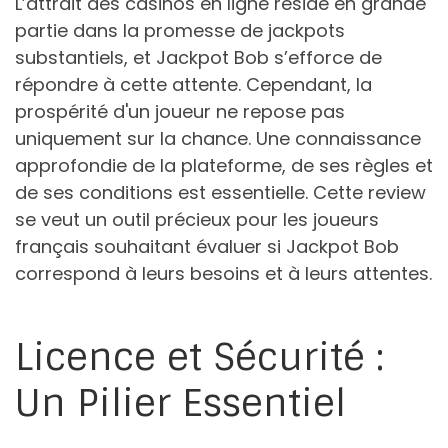
L’attrait des casinos en ligne réside en grande
partie dans la promesse de jackpots
substantiels, et Jackpot Bob s’efforce de
répondre à cette attente. Cependant, la
prospérité d'un joueur ne repose pas
uniquement sur la chance. Une connaissance
approfondie de la plateforme, de ses règles et
de ses conditions est essentielle. Cette review
se veut un outil précieux pour les joueurs
français souhaitant évaluer si Jackpot Bob
correspond à leurs besoins et à leurs attentes.
Licence et Sécurité :
Un Pilier Essentiel