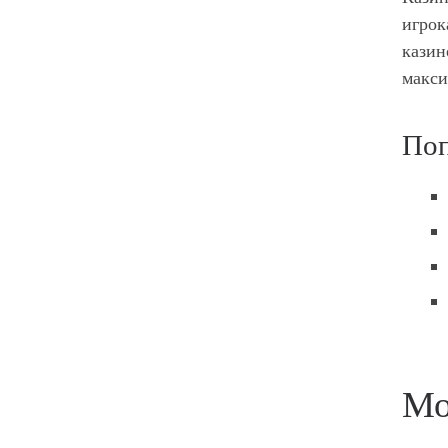
игрок
казин
макси
Поп
Мо