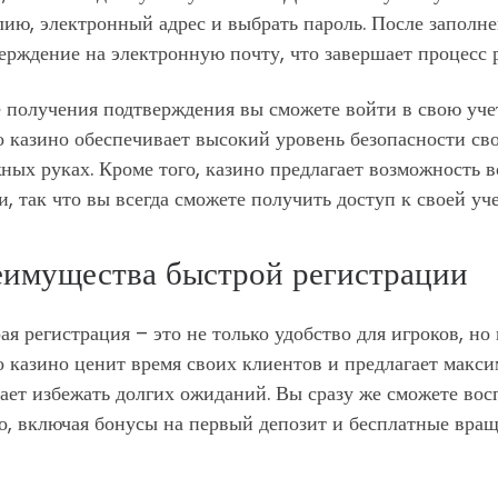
ию, электронный адрес и выбрать пароль. После заполн
ерждение на электронную почту, что завершает процесс 
 получения подтверждения вы сможете войти в свою учет
 казино обеспечивает высокий уровень безопасности сво
ных руках. Кроме того, казино предлагает возможность в
и, так что вы всегда сможете получить доступ к своей уч
имущества быстрой регистрации
ая регистрация – это не только удобство для игроков, но
 казино ценит время своих клиентов и предлагает макс
ает избежать долгих ожиданий. Вы сразу же сможете во
о, включая бонусы на первый депозит и бесплатные вращ