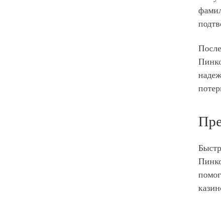
фамил
подтв
После
Пинко
надеж
потер
Пре
Быстр
Пинко
помог
казин