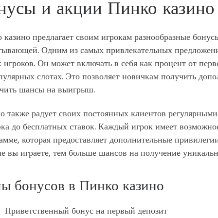
нусы и акции Пинко казино
 казино предлагает своим игрокам разнообразные бонусы
тывающей. Одним из самых привлекательных предложени
 игроков. Он может включать в себя как процент от перв
пулярных слотах. Это позволяет новичкам получить допо
чить шансы на выигрыш.
о также радует своих постоянных клиентов регулярными 
ка до бесплатных ставок. Каждый игрок имеет возможнос
амме, которая предоставляет дополнительные привилеги
е вы играете, тем больше шансов на получение уникальн
ы бонусов в Пинко казино
Приветственный бонус на первый депозит