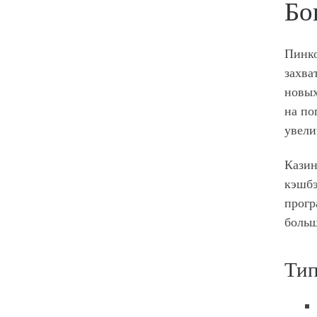
Бо
Пинко
захва
новых
на по
увели
Казин
кэшбэ
прогр
больш
Тип