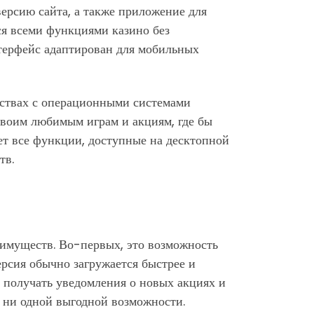
ерсию сайта, а также приложение для
ся всеми функциями казино без
терфейс адаптирован для мобильных
йствах с операционными системами
 своим любимым играм и акциям, где бы
т все функции, доступные на десктопной
тв.
имуществ. Во-первых, это возможность
ерсия обычно загружается быстрее и
т получать уведомления о новых акциях и
ь ни одной выгодной возможности.