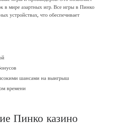
ок в мире азартных игр. Все игры в Пинко
ных устройствах, что обеспечивает
ой
бонусов
 высокими шансами на выигрыш
ном времени
ие Пинко казино