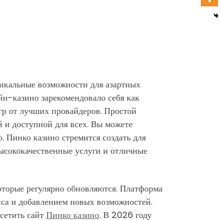
никальные возможности для азартных
айн-казино зарекомендовало себя как
р от лучших провайдеров. Простой
 и доступной для всех. Вы можете
о. Пинко казино стремится создать для
ысококачественные услуги и отличные
которые регулярно обновляются. Платформа
йса и добавлением новых возможностей.
осетить сайт
Пинко казино
. В 2026 году