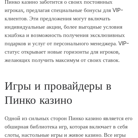
Пинко казино заботится о своих постоянных
игроках, предлагая специальные бонусы для VIP-
клиентов. Эти предложения могут включать
индивидуальные акции, более выгодные условия
кэшбэка и возможность получения эксклюзивных
подарков и услуг от персонального менеджера. VIP-
статус открывает новые горизонты для игроков,
желающих получить максимум от своих ставок.
Игры и провайдеры в
Пинко казино
Одной из сильных сторон Пинко казино является его
обширная библиотека игр, которая включает в себя
слоты, настольные игры и живое казино. Все игры