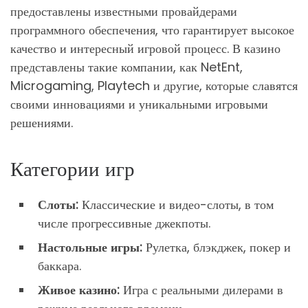
предоставлены известными провайдерами
программного обеспечения, что гарантирует высокое
качество и интересный игровой процесс. В казино
представлены такие компании, как NetEnt,
Microgaming, Playtech и другие, которые славятся
своими инновациями и уникальными игровыми
решениями.
Категории игр
Слоты:
Классические и видео-слоты, в том
числе прогрессивные джекпоты.
Настольные игры:
Рулетка, блэкджек, покер и
баккара.
Живое казино:
Игра с реальными дилерами в