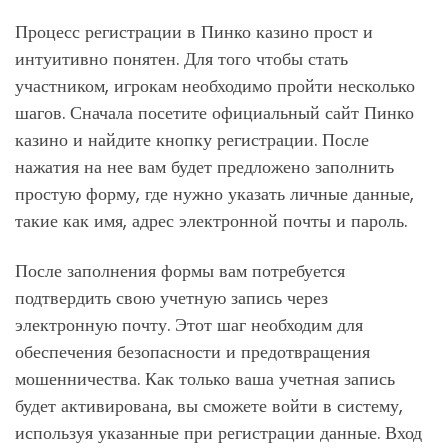
Процесс регистрации в Пинко казино прост и
интуитивно понятен. Для того чтобы стать
участником, игрокам необходимо пройти несколько
шагов. Сначала посетите официальный сайт Пинко
казино и найдите кнопку регистрации. После
нажатия на нее вам будет предложено заполнить
простую форму, где нужно указать личные данные,
такие как имя, адрес электронной почты и пароль.
После заполнения формы вам потребуется
подтвердить свою учетную запись через
электронную почту. Этот шаг необходим для
обеспечения безопасности и предотвращения
мошенничества. Как только ваша учетная запись
будет активирована, вы сможете войти в систему,
используя указанные при регистрации данные. Вход