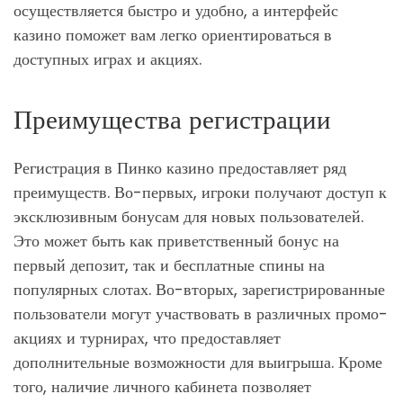
осуществляется быстро и удобно, а интерфейс
казино поможет вам легко ориентироваться в
доступных играх и акциях.
Преимущества регистрации
Регистрация в Пинко казино предоставляет ряд
преимуществ. Во-первых, игроки получают доступ к
эксклюзивным бонусам для новых пользователей.
Это может быть как приветственный бонус на
первый депозит, так и бесплатные спины на
популярных слотах. Во-вторых, зарегистрированные
пользователи могут участвовать в различных промо-
акциях и турнирах, что предоставляет
дополнительные возможности для выигрыша. Кроме
того, наличие личного кабинета позволяет