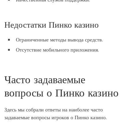
Недостатки Пинко казино
Ограниченные методы вывода средств.
Отсутствие мобильного приложения.
Часто задаваемые
вопросы о Пинко казино
Здесь мы собрали ответы на наиболее часто
задаваемые вопросы игроков о Пинко казино.