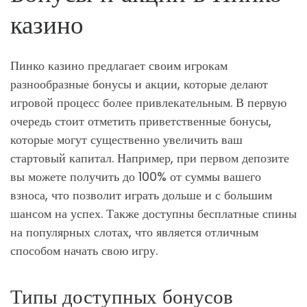
казино
Пинко казино предлагает своим игрокам
разнообразные бонусы и акции, которые делают
игровой процесс более привлекательным. В первую
очередь стоит отметить приветственные бонусы,
которые могут существенно увеличить ваш
стартовый капитал. Например, при первом депозите
вы можете получить до 100% от суммы вашего
взноса, что позволит играть дольше и с большим
шансом на успех. Также доступны бесплатные спины
на популярных слотах, что является отличным
способом начать свою игру.
Типы доступных бонусов