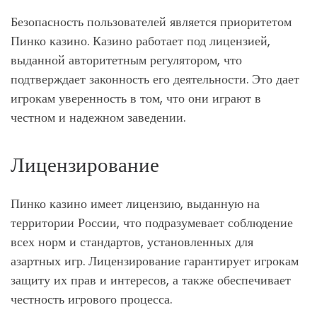
Безопасность пользователей является приоритетом
Пинко казино. Казино работает под лицензией,
выданной авторитетным регулятором, что
подтверждает законность его деятельности. Это дает
игрокам уверенность в том, что они играют в
честном и надежном заведении.
Лицензирование
Пинко казино имеет лицензию, выданную на
территории России, что подразумевает соблюдение
всех норм и стандартов, установленных для
азартных игр. Лицензирование гарантирует игрокам
защиту их прав и интересов, а также обеспечивает
честность игрового процесса.