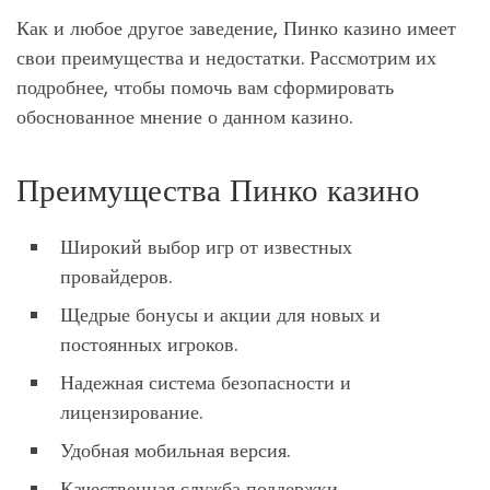
Как и любое другое заведение, Пинко казино имеет
свои преимущества и недостатки. Рассмотрим их
подробнее, чтобы помочь вам сформировать
обоснованное мнение о данном казино.
Преимущества Пинко казино
Широкий выбор игр от известных
провайдеров.
Щедрые бонусы и акции для новых и
постоянных игроков.
Надежная система безопасности и
лицензирование.
Удобная мобильная версия.
Качественная служба поддержки.