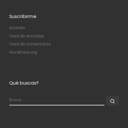
Suscribirme
Acceder
Feed de entradas
Feed de comentarios
WordPress.org
Qué buscas?
BUSCAR
Busc