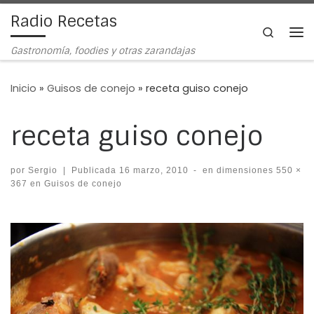
Radio Recetas
Saltar al contenido
Search
Me
Gastronomía, foodies y otras zarandajas
Inicio
»
Guisos de conejo
»
receta guiso conejo
receta guiso conejo
por
Sergio
|
Publicada
16 marzo, 2010
-
en dimensiones
550 ×
367
en
Guisos de conejo
Navegación de imágenes