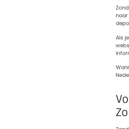
Zonde
naar 
depo
Als j
webs
infor
Wann
Nede
Vo
Zo