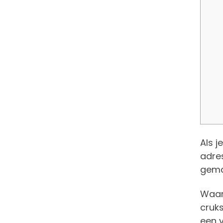
Als j
adres
gemak
Waar
cruks
een v