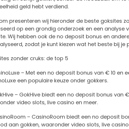
elheid geld hebt verdiend.
m presenteren wij hieronder de beste goksites zond
seerd op een grondig onderzoek en een analyse v
ite. Wij hebben ook de no deposit bonus en andere
lyseerd, zodat je kunt kiezen wat het beste bij je 
tes zonder cruks: de top 5
sinoLuxe – Met een no deposit bonus van € 10 en 
noLuxe een populaire keuze onder gokkers.
okHive – GokHive biedt een no deposit bonus van 
nder video slots, live casino en meer.
asinoRoom – CasinoRoom biedt een no deposit bon
od aan gokken, waaronder video slots, live casino