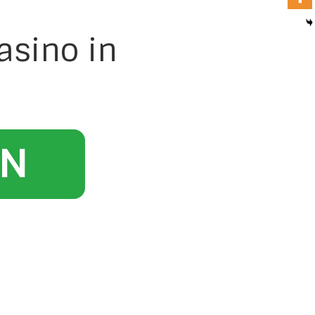
asino in
EN