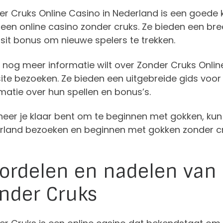
r Cruks Online Casino in Nederland is een goede k
een online casino zonder cruks. Ze bieden een br
sit bonus om nieuwe spelers te trekken.
e nog meer informatie wilt over Zonder Cruks Onlin
ite bezoeken. Ze bieden een uitgebreide gids voor
matie over hun spellen en bonus’s.
eer je klaar bent om te beginnen met gokken, kun 
rland bezoeken en beginnen met gokken zonder cr
ordelen en nadelen van 
nder Cruks