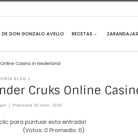
S DE DON GONZALO AVELLO
RECETAS
ZARANDAJA
Online Casino in Nederland
ORÍA BLOG 1
nder Cruks Online Casin
gio
|
Publicada
26 junio, 2026
clic para puntuar esta entrada!
(Votos:
0
Promedio:
0
)