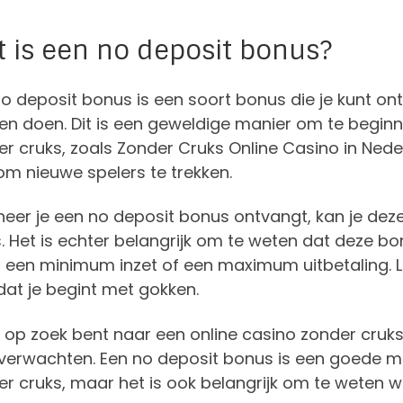
 is een no deposit bonus?
o deposit bonus is een soort bonus die je kunt on
en doen. Dit is een geweldige manier om te begin
er cruks, zoals Zonder Cruks Online Casino in Ned
om nieuwe spelers te trekken.
eer je een no deposit bonus ontvangt, kan je dez
. Het is echter belangrijk om te weten dat deze 
s een minimum inzet of een maximum uitbetaling.
dat je begint met gokken.
e op zoek bent naar een online casino zonder cruks,
 verwachten. Een no deposit bonus is een goede 
r cruks, maar het is ook belangrijk om te weten w