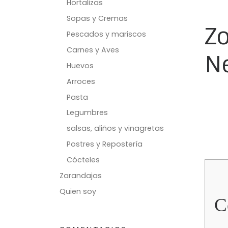
Hortalizas
Sopas y Cremas
Zo
Pescados y mariscos
Carnes y Aves
N
Huevos
Arroces
Pasta
Legumbres
salsas, aliños y vinagretas
Postres y Repostería
Cócteles
Zarandajas
Quien soy
С