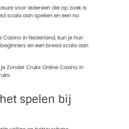
euze voor iedereen die op zoek is
eed scala aan spellen en een no
e Casino in Nederland, kun je hun
 beginners en een breed scala aan
je Zonder Cruks Online Casino in
uks.
het spelen bij