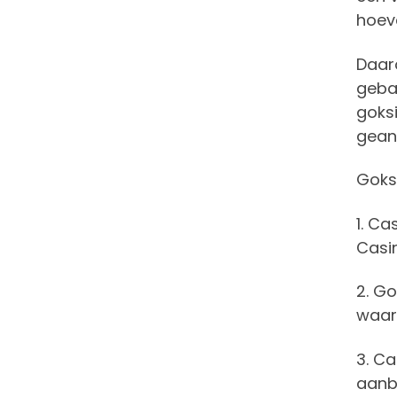
hoeve
Daaro
geba
goks
geana
Goksi
1. Ca
Casi
2. G
waaro
3. C
aanb