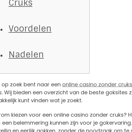
Cruks
Voordelen
Nadelen
e op zoek bent naar een
online casino zonder cruk
. Wij bieden een overzicht van de beste goksites z
kelijk kunt vinden wat je zoekt.
om kiezen voor een online casino zonder cruks? 
 een belemmering kunnen zijn voor je gokervaring. 
eilig en eerlijk gokken, zonder de noodzaak om te