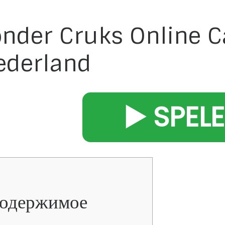
nder Cruks Online C
ederland
▶️ SPEL
одержимое