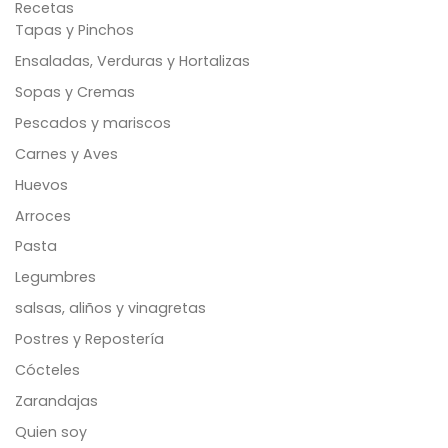
Recetas
Tapas y Pinchos
Ensaladas, Verduras y Hortalizas
Sopas y Cremas
Pescados y mariscos
Carnes y Aves
Huevos
Arroces
Pasta
Legumbres
salsas, aliños y vinagretas
Postres y Repostería
Cócteles
Zarandajas
Quien soy