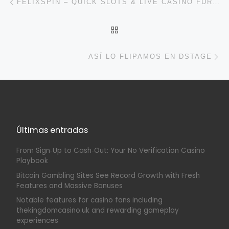
FELIXSPIN – QUICK SLOTS & LIVE CASINO FÜR KURZE SESSIONS
VOLVER A LA LISTA DE 
En
ASÍ LO FLIPAMOS EN DSTAGE
Últimas entradas
From Sign‑Up to Cash‑Out: Your No Verification Casino
Playbook
Bitcoin Gambling Sites See Record Growth with Fresh
Features and Massive Bonuses
Notable features for casino fans including
thekingdomcasino.uk and rewarding gameplay
experiences