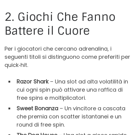
2. Giochi Che Fanno
Battere il Cuore
Per i giocatori che cercano adrenalina, i
seguenti titoli si distinguono come preferiti per
quick‑hit.
Razor Shark
– Una slot ad alta volatilità in
cui ogni spin può attivare una raffica di
free spins e moltiplicatori.
Sweet Bonanza
– Un vincitore a cascata
che premia con scatter istantanei e un
round di free spin.