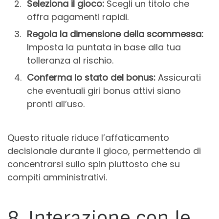
Seleziona il gioco:
Scegli un titolo che
offra pagamenti rapidi.
Regola la dimensione della scommessa:
Imposta la puntata in base alla tua
tolleranza al rischio.
Conferma lo stato del bonus:
Assicurati
che eventuali giri bonus attivi siano
pronti all’uso.
Questo rituale riduce l’affaticamento
decisionale durante il gioco, permettendo di
concentrarsi sullo spin piuttosto che su
compiti amministrativi.
8. Interazione con le