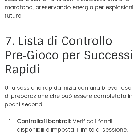
maratona, preservando energia per esplosioni
future.
7. Lista di Controllo
Pre‑Gioco per Successi
Rapidi
Una sessione rapida inizia con una breve fase
di preparazione che può essere completata in
pochi secondi:
Controlla il bankroll:
Verifica i fondi
disponibili e imposta il limite di sessione.