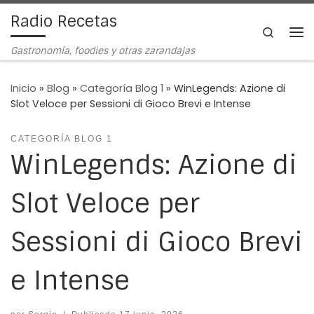
Radio Recetas
Saltar al contenido
Search
Me
Gastronomía, foodies y otras zarandajas
Inicio
»
Blog
»
Categoría Blog 1
»
WinLegends: Azione di
Slot Veloce per Sessioni di Gioco Brevi e Intense
CATEGORÍA BLOG 1
WinLegends: Azione di
Slot Veloce per
Sessioni di Gioco Brevi
e Intense