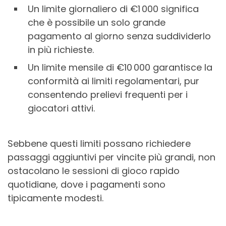
Un limite giornaliero di €1 000 significa
che è possibile un solo grande
pagamento al giorno senza suddividerlo
in più richieste.
Un limite mensile di €10 000 garantisce la
conformità ai limiti regolamentari, pur
consentendo prelievi frequenti per i
giocatori attivi.
Sebbene questi limiti possano richiedere
passaggi aggiuntivi per vincite più grandi, non
ostacolano le sessioni di gioco rapido
quotidiane, dove i pagamenti sono
tipicamente modesti.