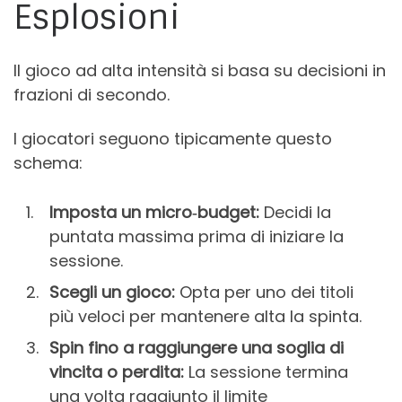
Esplosioni
Il gioco ad alta intensità si basa su decisioni in
frazioni di secondo.
I giocatori seguono tipicamente questo
schema:
Imposta un micro‑budget:
Decidi la
puntata massima prima di iniziare la
sessione.
Scegli un gioco:
Opta per uno dei titoli
più veloci per mantenere alta la spinta.
Spin fino a raggiungere una soglia di
vincita o perdita:
La sessione termina
una volta raggiunto il limite