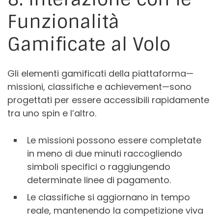
Funzionalità
Gamificate al Volo
Gli elementi gamificati della piattaforma—
missioni, classifiche e achievement—sono
progettati per essere accessibili rapidamente
tra uno spin e l’altro.
Le missioni possono essere completate
in meno di due minuti raccogliendo
simboli specifici o raggiungendo
determinate linee di pagamento.
Le classifiche si aggiornano in tempo
reale, mantenendo la competizione viva