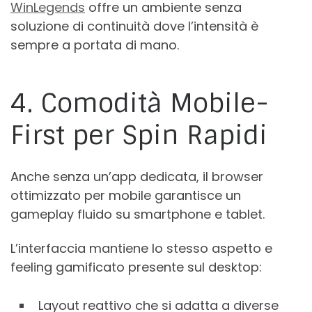
WinLegends
offre un ambiente senza
soluzione di continuità dove l’intensità è
sempre a portata di mano.
4. Comodità Mobile-
First per Spin Rapidi
Anche senza un’app dedicata, il browser
ottimizzato per mobile garantisce un
gameplay fluido su smartphone e tablet.
L’interfaccia mantiene lo stesso aspetto e
feeling gamificato presente sul desktop:
Layout reattivo che si adatta a diverse