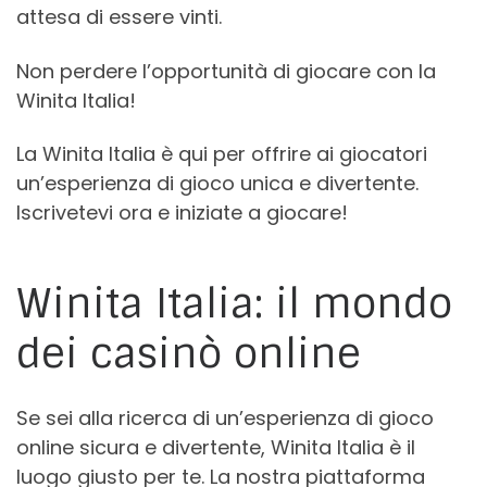
attesa di essere vinti.
Non perdere l’opportunità di giocare con la
Winita Italia!
La Winita Italia è qui per offrire ai giocatori
un’esperienza di gioco unica e divertente.
Iscrivetevi ora e iniziate a giocare!
Winita Italia: il mondo
dei casinò online
Se sei alla ricerca di un’esperienza di gioco
online sicura e divertente, Winita Italia è il
luogo giusto per te. La nostra piattaforma