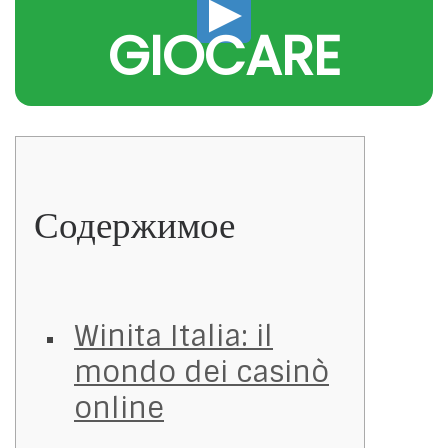
GIOCARE
Содержимое
Winita Italia: il
mondo dei casinò
online