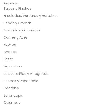
Recetas
Tapas y Pinchos
Ensaladas, Verduras y Hortalizas
Sopas y Cremas
Pescados y mariscos
Carnes y Aves
Huevos
Arroces
Pasta
Legumbres
salsas, aliños y vinagretas
Postres y Repostería
Cócteles
Zarandajas
Quien soy