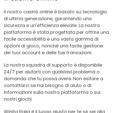
Il nostro casinò online è basato su tecnologia
di ultima generazione, garantendo una
sicurezza e un’efficienza elevate. La nostra
piattaforma è stata progettata per offrire una
facile accessibilità e una vasta gamma di
opzioni di gioco, nonché una facile gestione
dei tuoi account e delle tue transazioni.
La nostra squadra di supporto è disponibile
24/7 per aiutarti con qualsiasi problema o
domanda che tu possa avere. Non esitare a
contattarci se hai bisogno di aiuto o di
informazioni sulla nostra piattaforma o sui
nostri giochi.
Winita Italia è il luogo giusto per te se sei alla