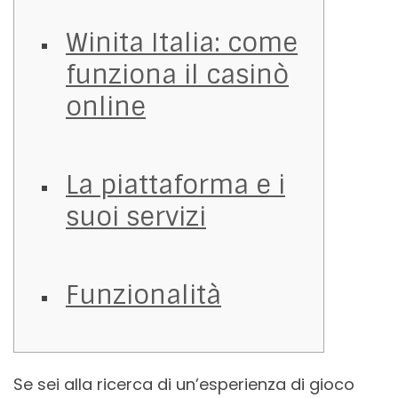
Winita Italia: come
funziona il casinò
online
La piattaforma e i
suoi servizi
Funzionalità
Se sei alla ricerca di un’esperienza di gioco