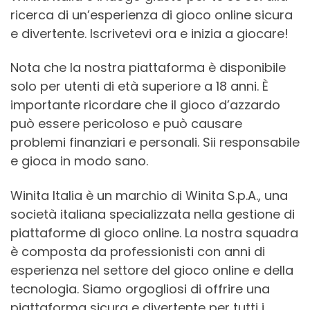
ricerca di un’esperienza di gioco online sicura
e divertente. Iscrivetevi ora e inizia a giocare!
Nota che la nostra piattaforma è disponibile
solo per utenti di età superiore a 18 anni. È
importante ricordare che il gioco d’azzardo
può essere pericoloso e può causare
problemi finanziari e personali. Sii responsabile
e gioca in modo sano.
Winita Italia è un marchio di Winita S.p.A., una
società italiana specializzata nella gestione di
piattaforme di gioco online. La nostra squadra
è composta da professionisti con anni di
esperienza nel settore del gioco online e della
tecnologia. Siamo orgogliosi di offrire una
piattaforma sicura e divertente per tutti i