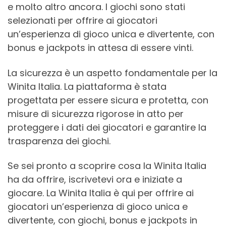
e molto altro ancora. I giochi sono stati
selezionati per offrire ai giocatori
un’esperienza di gioco unica e divertente, con
bonus e jackpots in attesa di essere vinti.
La sicurezza è un aspetto fondamentale per la
Winita Italia. La piattaforma è stata
progettata per essere sicura e protetta, con
misure di sicurezza rigorose in atto per
proteggere i dati dei giocatori e garantire la
trasparenza dei giochi.
Se sei pronto a scoprire cosa la Winita Italia
ha da offrire, iscrivetevi ora e iniziate a
giocare. La Winita Italia è qui per offrire ai
giocatori un’esperienza di gioco unica e
divertente, con giochi, bonus e jackpots in