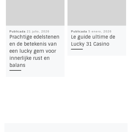
Publicada
21 julio, 2026
Publicada
5 enero, 2026
Prachtige edelstenen
Le guide ultime de
en de betekenis van
Lucky 31 Casino
een lucky gem voor
innerlijke rust en
balans