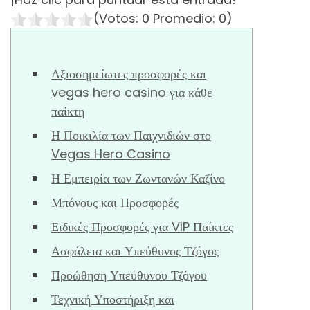
(Votos:
0
Promedio:
0
)
Αξιοσημείωτες προσφορές και
vegas hero casino για κάθε
παίκτη
Η Ποικιλία των Παιχνιδιών στο
Vegas Hero Casino
Η Εμπειρία των Ζωντανών Καζίνο
Μπόνους και Προσφορές
Ειδικές Προσφορές για VIP Παίκτες
Ασφάλεια και Υπεύθυνος Τζόγος
Προώθηση Υπεύθυνου Τζόγου
Τεχνική Υποστήριξη και