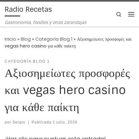
Radio Recetas
Saltar al contenido
Search
Me
Gastronomía, foodies y otras zarandajas
Inicio
»
Blog
»
Categoría Blog 1
»
Αξιοσημείωτες προσφορές και
vegas hero casino για κάθε παίκτη
CATEGORÍA BLOG 1
Αξιοσημείωτες προσφορές
και vegas hero casino
για κάθε παίκτη
por
Sergio
|
Publicada
1 julio, 2026
¡Haz clic para puntuar esta entrada!