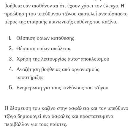
βοήθεια εάν αισθάνονται ότι έχουν χάσει τον έλεγχο. Η
προώθηση του υπεύθυνου τζόγου αποτελεί αναπόσπαστο
μέρος της εταιρικής κοινωνικής ευθύνης του καζίνο.
Θέσπιση ορίων κατάθεσης
Θέσπιση ορίων απώλειας
Χρήση της λειτουργίας αυτο-αποκλεισμού
Αναζήτηση βοήθειας από οργανισμούς
υποστήριξης
Ενημέρωση για τους κινδύνους του τζόγου
Η δέσμευση του καζίνο στην ασφάλεια και τον υπεύθυνο
τζόγο δημιουργεί ένα ασφαλές και προστατευμένο
περιβάλλον για τους παίκτες.