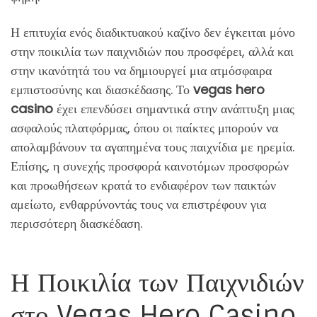
Η επιτυχία ενός διαδικτυακού καζίνο δεν έγκειται μόνο
στην ποικιλία των παιχνιδιών που προσφέρει, αλλά και
στην ικανότητά του να δημιουργεί μια ατμόσφαιρα
εμπιστοσύνης και διασκέδασης. Το
vegas hero
casino
έχει επενδύσει σημαντικά στην ανάπτυξη μιας
ασφαλούς πλατφόρμας, όπου οι παίκτες μπορούν να
απολαμβάνουν τα αγαπημένα τους παιχνίδια με ηρεμία.
Επίσης, η συνεχής προσφορά καινοτόμων προσφορών
και προωθήσεων κρατά το ενδιαφέρον των παικτών
αμείωτο, ενθαρρύνοντάς τους να επιστρέφουν για
περισσότερη διασκέδαση.
Η Ποικιλία των Παιχνιδιών
στο Vegas Hero Casino