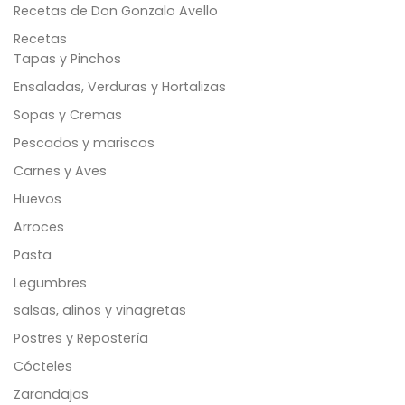
Recetas de Don Gonzalo Avello
Recetas
Tapas y Pinchos
Ensaladas, Verduras y Hortalizas
Sopas y Cremas
Pescados y mariscos
Carnes y Aves
Huevos
Arroces
Pasta
Legumbres
salsas, aliños y vinagretas
Postres y Repostería
Cócteles
Zarandajas