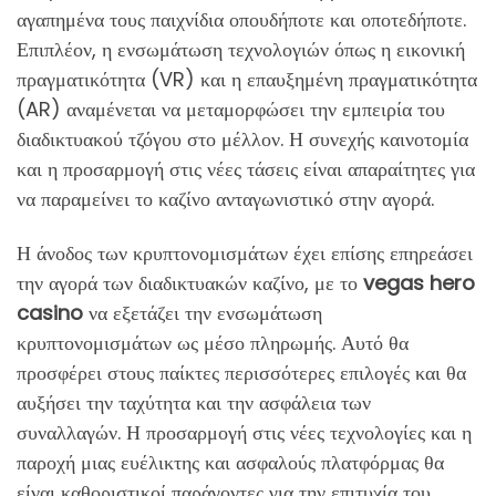
αγαπημένα τους παιχνίδια οπουδήποτε και οποτεδήποτε.
Επιπλέον, η ενσωμάτωση τεχνολογιών όπως η εικονική
πραγματικότητα (VR) και η επαυξημένη πραγματικότητα
(AR) αναμένεται να μεταμορφώσει την εμπειρία του
διαδικτυακού τζόγου στο μέλλον. Η συνεχής καινοτομία
και η προσαρμογή στις νέες τάσεις είναι απαραίτητες για
να παραμείνει το καζίνο ανταγωνιστικό στην αγορά.
Η άνοδος των κρυπτονομισμάτων έχει επίσης επηρεάσει
την αγορά των διαδικτυακών καζίνο, με το
vegas hero
casino
να εξετάζει την ενσωμάτωση
κρυπτονομισμάτων ως μέσο πληρωμής. Αυτό θα
προσφέρει στους παίκτες περισσότερες επιλογές και θα
αυξήσει την ταχύτητα και την ασφάλεια των
συναλλαγών. Η προσαρμογή στις νέες τεχνολογίες και η
παροχή μιας ευέλικτης και ασφαλούς πλατφόρμας θα
είναι καθοριστικοί παράγοντες για την επιτυχία του