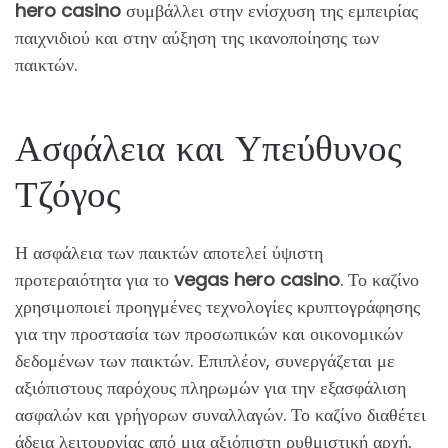
hero casino
συμβάλλει στην ενίσχυση της εμπειρίας
παιχνιδιού και στην αύξηση της ικανοποίησης των
παικτών.
Ασφάλεια και Υπεύθυνος
Τζόγος
Η ασφάλεια των παικτών αποτελεί ύψιστη
προτεραιότητα για το
vegas hero casino
. Το καζίνο
χρησιμοποιεί προηγμένες τεχνολογίες κρυπτογράφησης
για την προστασία των προσωπικών και οικονομικών
δεδομένων των παικτών. Επιπλέον, συνεργάζεται με
αξιόπιστους παρόχους πληρωμών για την εξασφάλιση
ασφαλών και γρήγορων συναλλαγών. Το καζίνο διαθέτει
άδεια λειτουργίας από μια αξιόπιστη ρυθμιστική αρχή,