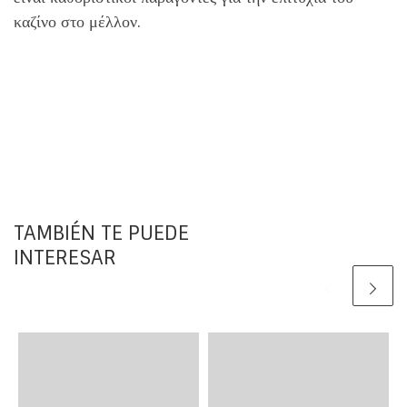
καζίνο στο μέλλον.
TAMBIÉN TE PUEDE
INTERESAR