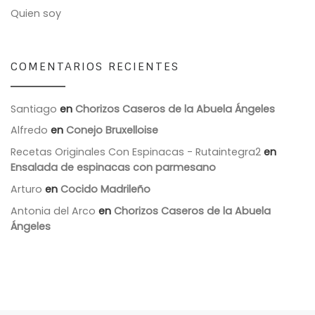
Quien soy
COMENTARIOS RECIENTES
Santiago
en
Chorizos Caseros de la Abuela Ángeles
Alfredo
en
Conejo Bruxelloise
Recetas Originales Con Espinacas - Rutaintegra2
en
Ensalada de espinacas con parmesano
Arturo
en
Cocido Madrileño
Antonia del Arco
en
Chorizos Caseros de la Abuela
Ángeles