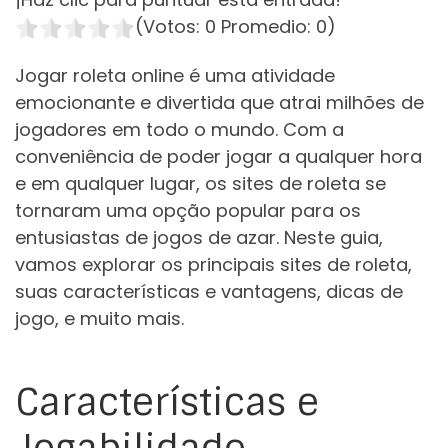
(Votos:
0
Promedio:
0
)
Jogar roleta online é uma atividade
emocionante e divertida que atrai milhões de
jogadores em todo o mundo. Com a
conveniência de poder jogar a qualquer hora
e em qualquer lugar, os sites de roleta se
tornaram uma opção popular para os
entusiastas de jogos de azar. Neste guia,
vamos explorar os principais sites de roleta,
suas características e vantagens,
dicas de
jogo, e muito mais.
Características e