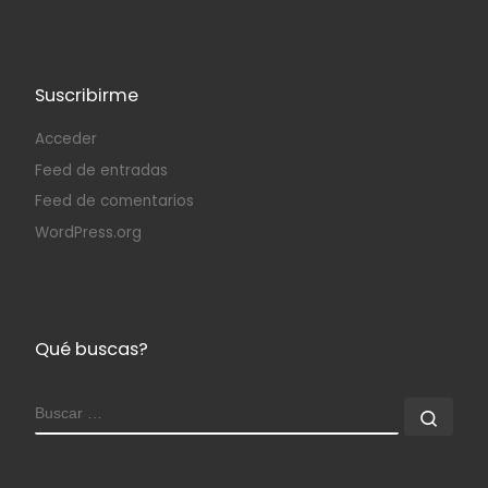
Suscribirme
Acceder
Feed de entradas
Feed de comentarios
WordPress.org
Qué buscas?
BUSCAR
Busc