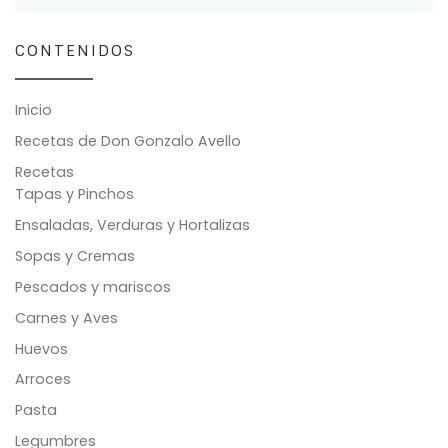
CONTENIDOS
Inicio
Recetas de Don Gonzalo Avello
Recetas
Tapas y Pinchos
Ensaladas, Verduras y Hortalizas
Sopas y Cremas
Pescados y mariscos
Carnes y Aves
Huevos
Arroces
Pasta
Legumbres