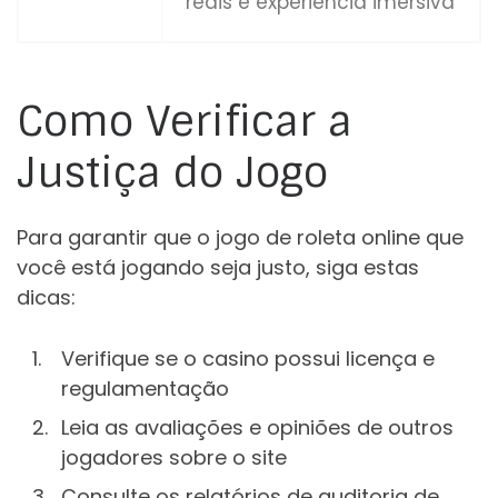
reais e experiência imersiva
Como Verificar a
Justiça do Jogo
Para garantir que o jogo de roleta online que
você está jogando seja justo, siga estas
dicas:
Verifique se o casino possui licença e
regulamentação
Leia as avaliações e opiniões de outros
jogadores sobre o site
Consulte os relatórios de auditoria de