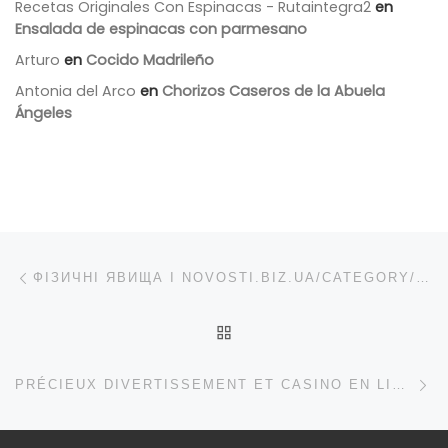
Recetas Originales Con Espinacas - Rutaintegra2
en
Ensalada de espinacas con parmesano
Arturo
en
Cocido Madrileño
Antonia del Arco
en
Chorizos Caseros de la Abuela
Ángeles
Navegación de entradas
Entrada anterior
ФІЗИЧНІ ЯВИЩА І NOVOSTI.BIZ.UA/CATEGORY/НАУКА ВІДКРИВАЮТЬ НОВІ ГОРИЗОНТИ ПІЗНАННЯ ВСЕСВІТУ
VOLVER A LA LISTA DE 
En
PRÉCIEUX DIVERTISSEMENT ET CASINO EN LIGNE POUR PROFITER PLEINEMENT DE VOS SOIRÉES FESTIVES