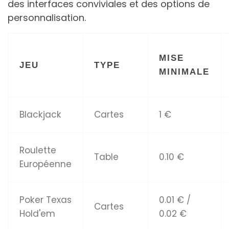
des interfaces conviviales et des options de
personnalisation.
MISE
JEU
TYPE
MINIMALE
Blackjack
Cartes
1 €
Roulette
Table
0.10 €
Européenne
Poker Texas
0.01 € /
Cartes
Hold'em
0.02 €