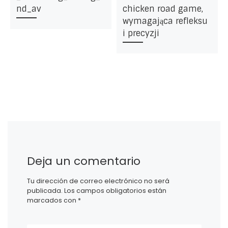
nd_av
chicken road game,
wymagająca refleksu
i precyzji
Deja un comentario
Tu dirección de correo electrónico no será
publicada.
Los campos obligatorios están
marcados con
*