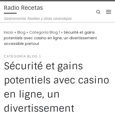
Radio Recetas
Saltar al contenido
Search
Me
Gastronomía, foodies y otras zarandajas
Inicio
»
Blog
»
Categoría Blog 1
»
Sécurité et gains
potentiels avec casino en ligne, un divertissement
accessible partout
CATEGORÍA BLOG 1
Sécurité et gains
potentiels avec casino
en ligne, un
divertissement