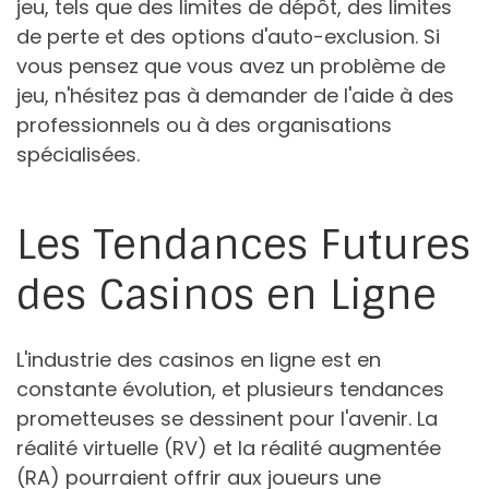
jeu, tels que des limites de dépôt, des limites
de perte et des options d'auto-exclusion. Si
vous pensez que vous avez un problème de
jeu, n'hésitez pas à demander de l'aide à des
professionnels ou à des organisations
spécialisées.
Les Tendances Futures
des Casinos en Ligne
L'industrie des casinos en ligne est en
constante évolution, et plusieurs tendances
prometteuses se dessinent pour l'avenir. La
réalité virtuelle (RV) et la réalité augmentée
(RA) pourraient offrir aux joueurs une