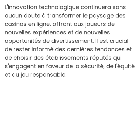
L'innovation technologique continuera sans
aucun doute à transformer le paysage des
casinos en ligne, offrant aux joueurs de
nouvelles expériences et de nouvelles
opportunités de divertissement. Il est crucial
de rester informé des dernières tendances et
de choisir des établissements réputés qui
s'engagent en faveur de la sécurité, de l'équité
et du jeu responsable.