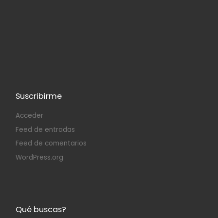
Suscribirme
Acceder
Feed de entradas
Feed de comentarios
WordPress.org
Qué buscas?