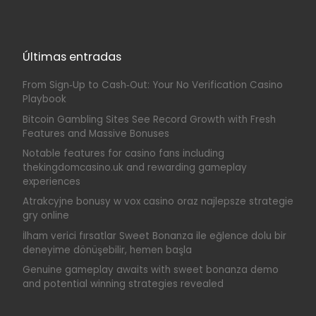
Últimas entradas
From Sign‑Up to Cash‑Out: Your No Verification Casino
Playbook
Bitcoin Gambling Sites See Record Growth with Fresh
Features and Massive Bonuses
Notable features for casino fans including
thekingdomcasino.uk and rewarding gameplay
experiences
Atrakcyjne bonusy w vox casino oraz najlepsze strategie
gry online
İlham verici fırsatlar Sweet Bonanza ile eğlence dolu bir
deneyime dönüşebilir, hemen başla
Genuine gameplay awaits with sweet bonanza demo
and potential winning strategies revealed