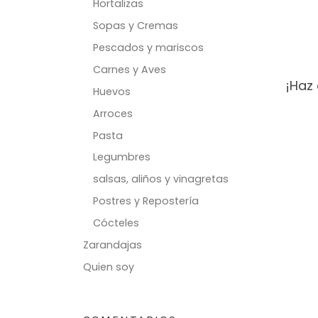
Hortalizas
Sopas y Cremas
Pescados y mariscos
Carnes y Aves
¡Haz 
Huevos
Arroces
Pasta
Legumbres
salsas, aliños y vinagretas
Postres y Repostería
Cócteles
Zarandajas
Quien soy