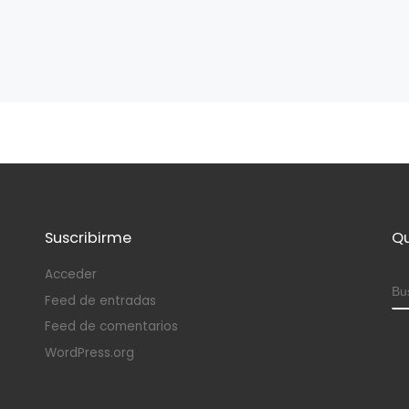
Suscribirme
Qu
Acceder
B
Feed de entradas
Feed de comentarios
WordPress.org