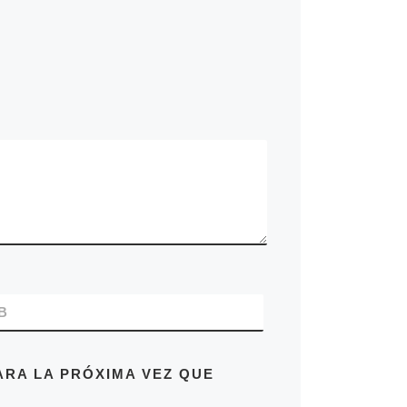
B
RA LA PRÓXIMA VEZ QUE