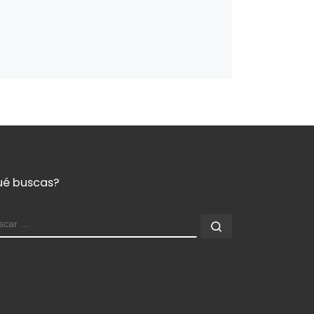
é buscas?
USCAR
Buscar …