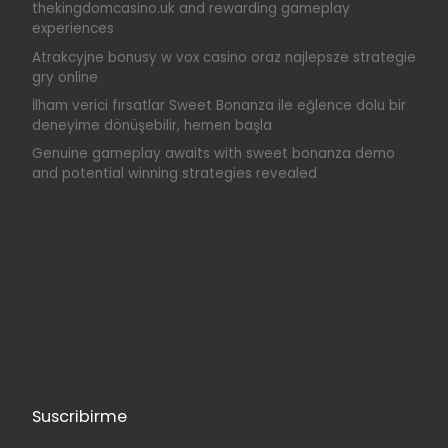
thekingdomcasino.uk and rewarding gameplay
experiences
Atrakcyjne bonusy w vox casino oraz najlepsze strategie
gry online
İlham verici fırsatlar Sweet Bonanza ile eğlence dolu bir
deneyime dönüşebilir, hemen başla
Genuine gameplay awaits with sweet bonanza demo
and potential winning strategies revealed
Suscribirme