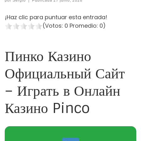
por
Sergio
|
Publicada
27 junio, 2026
¡Haz clic para puntuar esta entrada!
(Votos:
0
Promedio:
0
)
Пинко Казино
Официальный Сайт
– Играть в Онлайн
Казино Pinco