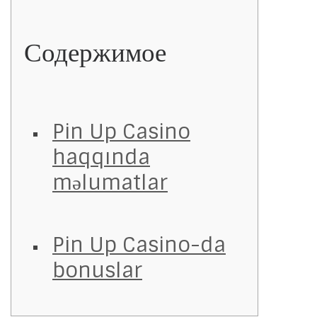
Содержимое
Pin Up Casino
haqqında
məlumatlar
Pin Up Casino-da
bonuslar