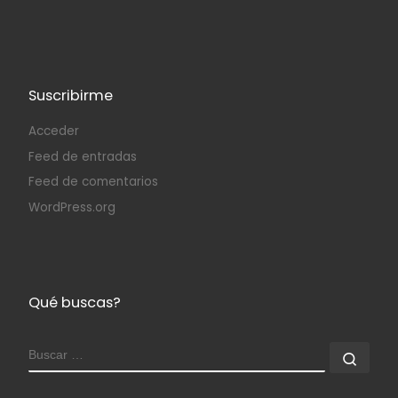
Suscribirme
Acceder
Feed de entradas
Feed de comentarios
WordPress.org
Qué buscas?
BUSCAR
Busc