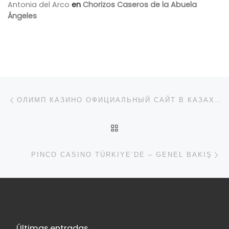
Antonia del Arco
en
Chorizos Caseros de la Abuela
Ángeles
Navegación de entradas
Entrada anterior
ОЛИМП КАЗИНО ОФИЦИАЛЬНЫЙ САЙТ В КАЗАХСТАНЕ – OLIMP CASINO
VOLVER A LA LISTA DE 
En
PINCO CASINO TÜRKIYE’DE – GENEL BAKIŞ
Últimas entradas