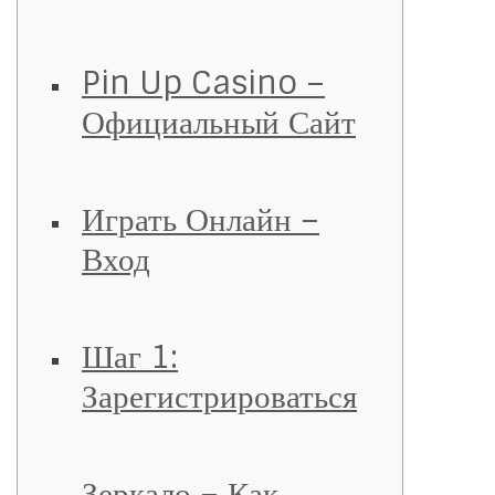
Pin Up Casino –
Официальный Сайт
Играть Онлайн –
Вход
Шаг 1:
Зарегистрироваться
Зеркало – Как