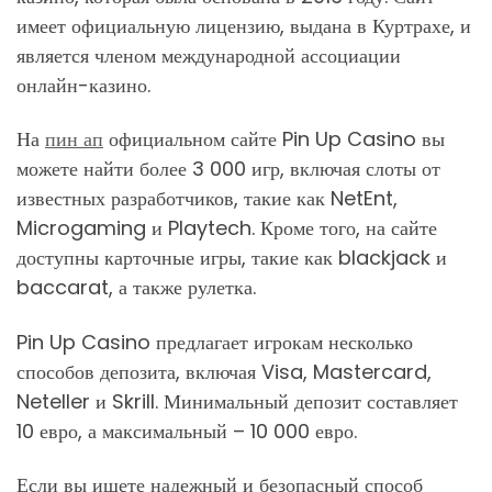
имеет официальную лицензию, выдана в Куртрахе, и
является членом международной ассоциации
онлайн-казино.
На
пин ап
официальном сайте Pin Up Casino вы
можете найти более 3 000 игр, включая слоты от
известных разработчиков, такие как NetEnt,
Microgaming и Playtech. Кроме того, на сайте
доступны карточные игры, такие как blackjack и
baccarat, а также рулетка.
Pin Up Casino предлагает игрокам несколько
способов депозита, включая Visa, Mastercard,
Neteller и Skrill. Минимальный депозит составляет
10 евро, а максимальный – 10 000 евро.
Если вы ищете надежный и безопасный способ