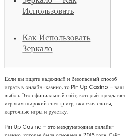
Использовать
Как Использовать
Зеркало
Если вы ищете надежный и безопасный способ
играть в онлайн-казино, то Pin Up Casino – ваш
выбор. Это официальный сайт, который предлагает
игрокам широкий спектр игр, включая слоты,
карточные игры и рулетку.
Pin Up Casino – это международная онлайн-
казино, которая была основана в 2016 году. Сайт