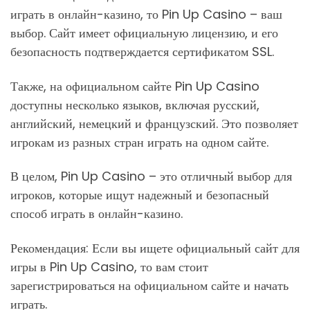
играть в онлайн-казино, то Pin Up Casino – ваш
выбор. Сайт имеет официальную лицензию, и его
безопасность подтверждается сертификатом SSL.
Также, на официальном сайте Pin Up Casino
доступны несколько языков, включая русский,
английский, немецкий и французский. Это позволяет
игрокам из разных стран играть на одном сайте.
В целом, Pin Up Casino – это отличный выбор для
игроков, которые ищут надежный и безопасный
способ играть в онлайн-казино.
Рекомендация: Если вы ищете официальный сайт для
игры в Pin Up Casino, то вам стоит
зарегистрироваться на официальном сайте и начать
играть.