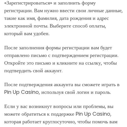
«Зарегистрироваться» и заполнить форму
регистрации. Вам нужно ввести свои личные данные,
такие как имя, фамилия, дата рождения и адрес
электронной почты. Выберите способ оплаты,
который вам удобен.
После заполнения формы регистрации вам будет
отправлено письмо с подтверждением регистрации.
Откройте это письмо и кликните на ссылку, чтобы
подтвердить свой аккаунт.
После подтверждения аккаунта вы сможете играть в
Pin Up Casino, используя свой логин и пароль.
Если у вас возникнут вопросы или проблемы, вы
можете обратиться к поддержке Pin Up Casino,
которая работает круглосуточно, чтобы помочь вам