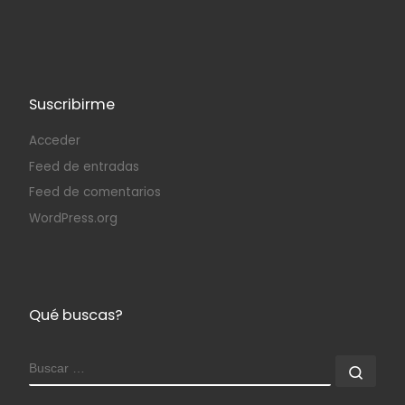
Suscribirme
Acceder
Feed de entradas
Feed de comentarios
WordPress.org
Qué buscas?
BUSCAR
Busc