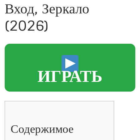
Вход, Зеркало
(2026)
ИГРАТЬ
Содержимое