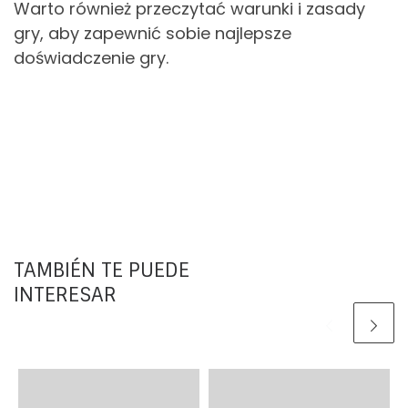
Warto również przeczytać warunki i zasady
gry, aby zapewnić sobie najlepsze
doświadczenie gry.
TAMBIÉN TE PUEDE
INTERESAR