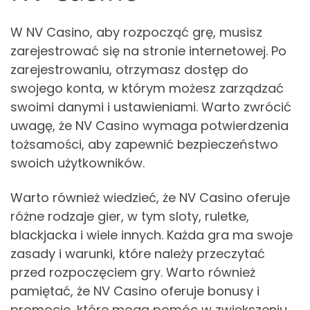
W NV Casino, aby rozpocząć grę, musisz
zarejestrować się na stronie internetowej. Po
zarejestrowaniu, otrzymasz dostęp do
swojego konta, w którym możesz zarządzać
swoimi danymi i ustawieniami. Warto zwrócić
uwagę, że NV Casino wymaga potwierdzenia
tożsamości, aby zapewnić bezpieczeństwo
swoich użytkowników.
Warto również wiedzieć, że NV Casino oferuje
różne rodzaje gier, w tym sloty, ruletke,
blackjacka i wiele innych. Każda gra ma swoje
zasady i warunki, które należy przeczytać
przed rozpoczęciem gry. Warto również
pamiętać, że NV Casino oferuje bonusy i
promocje, które mogą pomóc w zwiększeniu