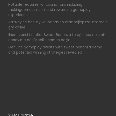
Notable features for casino fans including
thekingdomcasino.uk and rewarding gameplay
experiences
Atrakcyjne bonusy w vox casino oraz najlepsze strategie
gry online
İlham verici fırsatlar Sweet Bonanza ile eğlence dolu bir
deneyime dönüşebilir, hemen başla
Genuine gameplay awaits with sweet bonanza demo
and potential winning strategies revealed
Suscribirme