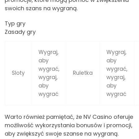
swoich szans na wygraną.
Typ gry
Zasady gry
Wygraj,
Wygraj,
aby
aby
wygrać,
wygrać,
Sloty
Ruletka
wygraj,
wygraj,
aby
aby
wygrać
wygrać
Warto również pamiętać, że NV Casino oferuje
możliwość wykorzystania bonusów i promocji,
aby zwiększyć swoje szanse na wygraną.