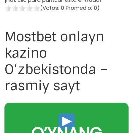
(Votos:
0
Promedio:
0
)
Mostbet onlayn
kazino
O‘zbekistonda –
rasmiy sayt