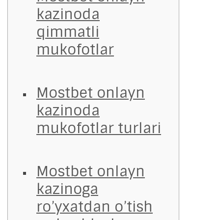
kazinoda
qimmatli
mukofotlar
Mostbet onlayn
kazinoda
mukofotlar turlari
Mostbet onlayn
kazinoga
ro’yxatdan o’tish