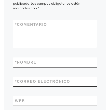
publicada.
Los campos obligatorios están
marcados con
*
*
COMENTARIO
*
NOMBRE
*
CORREO ELECTRÓNICO
WEB