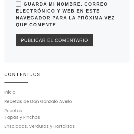
GUARDA MI NOMBRE, CORREO
ELECTRÓNICO Y WEB EN ESTE
NAVEGADOR PARA LA PRÓXIMA VEZ
QUE COMENTE.
CONTENIDOS
Inicio
Recetas de Don Gonzalo Avello
Recetas
Tapas y Pinchos
Ensaladas, Verduras y Hortalizas