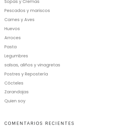
Sopas y Cremas
Pescados y mariscos
Carnes y Aves
Huevos
Arroces
Pasta
Legumbres
salsas, aliños y vinagretas
Postres y Repostería
Cócteles
Zarandajas
Quien soy
COMENTARIOS RECIENTES