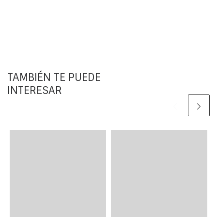
TAMBIÉN TE PUEDE
INTERESAR