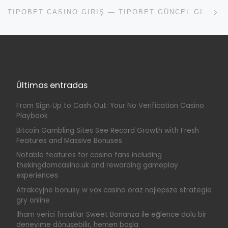
En
TIPOBET CASINO GIRIŞ — TIPOBET GÜNCEL GIRIŞ 2025 — TIPOBET TIPOBET, TIPOBET GIRIŞ, TIPOBET GIRIS, TIPOBET YENI GIRIŞ, TIPO BET}
Últimas entradas
From Sign‑Up to Cash‑Out: Your No Verification Casino
Playbook
Bitcoin Gambling Sites See Record Growth with Fresh
Features and Massive Bonuses
Notable features for casino fans including
thekingdomcasino.uk and rewarding gameplay
experiences
Atrakcyjne bonusy w vox casino oraz najlepsze strategie
gry online
İlham verici fırsatlar Sweet Bonanza ile eğlence dolu bir
deneyime dönüşebilir, hemen başla