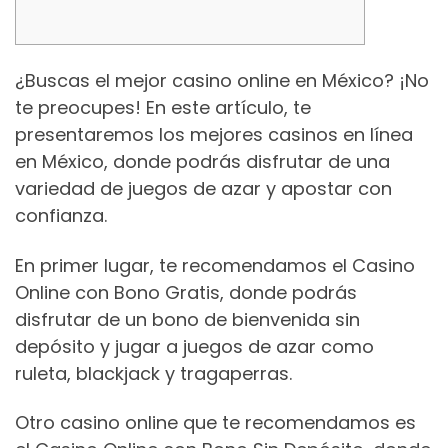
¿Buscas el mejor casino online en México? ¡No
te preocupes! En este artículo, te
presentaremos los mejores casinos en línea
en México, donde podrás disfrutar de una
variedad de juegos de azar y apostar con
confianza.
En primer lugar, te recomendamos el Casino
Online con Bono Gratis, donde podrás
disfrutar de un bono de bienvenida sin
depósito y jugar a juegos de azar como
ruleta, blackjack y tragaperras.
Otro casino online que te recomendamos es