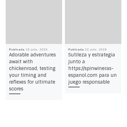
Publicada
19 julio, 2026
Publicada
22 julio, 2026
Adorable adventures
Sutileza y estrategia
await with
junto a
chickenroad, testing
https://spinwineras-
your timing and
espanol.com para un
reflexes for ultimate
juego responsable
scores