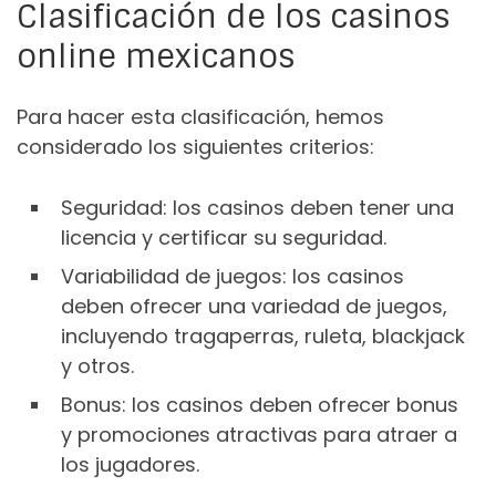
Clasificación de los casinos
online mexicanos
Para hacer esta clasificación, hemos
considerado los siguientes criterios:
Seguridad: los casinos deben tener una
licencia y certificar su seguridad.
Variabilidad de juegos: los casinos
deben ofrecer una variedad de juegos,
incluyendo tragaperras, ruleta, blackjack
y otros.
Bonus: los casinos deben ofrecer bonus
y promociones atractivas para atraer a
los jugadores.