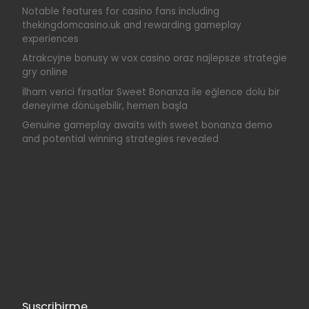
Notable features for casino fans including
thekingdomcasino.uk and rewarding gameplay
experiences
Atrakcyjne bonusy w vox casino oraz najlepsze strategie
gry online
İlham verici fırsatlar Sweet Bonanza ile eğlence dolu bir
deneyime dönüşebilir, hemen başla
Genuine gameplay awaits with sweet bonanza demo
and potential winning strategies revealed
Suscribirme