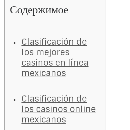
Содержимое
Clasificación de
los mejores
casinos en línea
mexicanos
Clasificación de
los casinos online
mexicanos