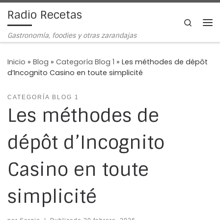
Radio Recetas
Saltar al contenido
Search
Me
Gastronomía, foodies y otras zarandajas
Inicio
»
Blog
»
Categoría Blog 1
»
Les méthodes de dépôt
d’Incognito Casino en toute simplicité
CATEGORÍA BLOG 1
Les méthodes de
dépôt d’Incognito
Casino en toute
simplicité