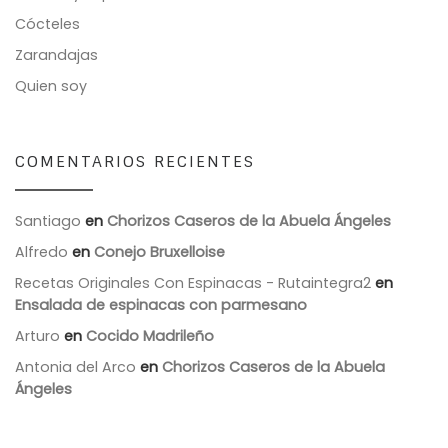
Cócteles
Zarandajas
Quien soy
COMENTARIOS RECIENTES
Santiago
en
Chorizos Caseros de la Abuela Ángeles
Alfredo
en
Conejo Bruxelloise
Recetas Originales Con Espinacas - Rutaintegra2
en
Ensalada de espinacas con parmesano
Arturo
en
Cocido Madrileño
Antonia del Arco
en
Chorizos Caseros de la Abuela
Ángeles