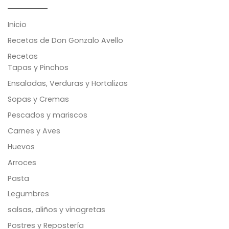
Inicio
Recetas de Don Gonzalo Avello
Recetas
Tapas y Pinchos
Ensaladas, Verduras y Hortalizas
Sopas y Cremas
Pescados y mariscos
Carnes y Aves
Huevos
Arroces
Pasta
Legumbres
salsas, aliños y vinagretas
Postres y Repostería