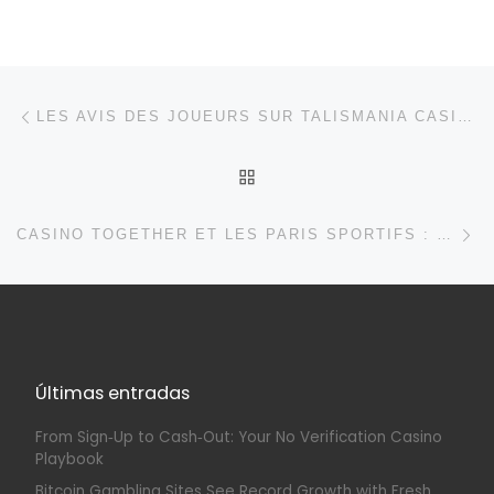
Navegación de entradas
Entrada anterior
LES AVIS DES JOUEURS SUR TALISMANIA CASINO
VOLVER A LA LISTA DE 
En
CASINO TOGETHER ET LES PARIS SPORTIFS : QUE FAUT-IL SAVOIR ?
Últimas entradas
From Sign‑Up to Cash‑Out: Your No Verification Casino
Playbook
Bitcoin Gambling Sites See Record Growth with Fresh