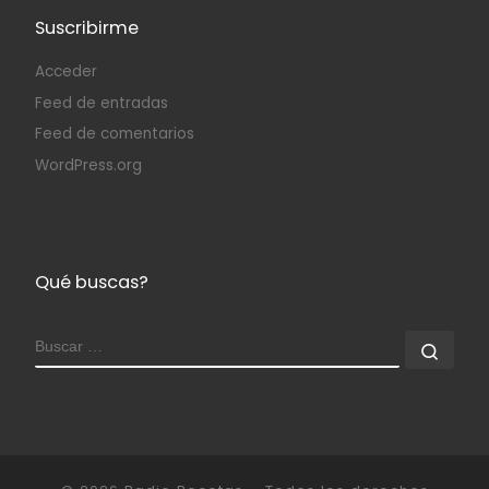
Suscribirme
Acceder
Feed de entradas
Feed de comentarios
WordPress.org
Qué buscas?
BUSCAR
Busc