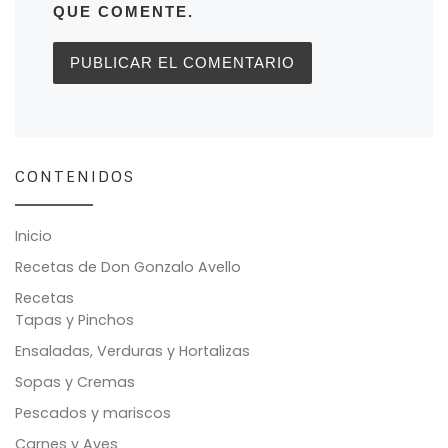
QUE COMENTE.
CONTENIDOS
Inicio
Recetas de Don Gonzalo Avello
Recetas
Tapas y Pinchos
Ensaladas, Verduras y Hortalizas
Sopas y Cremas
Pescados y mariscos
Carnes y Aves