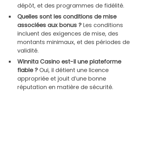
dépôt, et des programmes de fidélité.
Quelles sont les conditions de mise
associées aux bonus ?
Les conditions
incluent des exigences de mise, des
montants minimaux, et des périodes de
validité.
Winnita Casino est-il une plateforme
fiable ?
Oui, il détient une licence
appropriée et jouit d’une bonne
réputation en matière de sécurité.