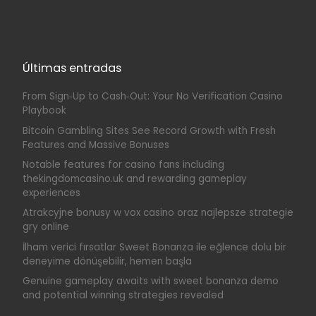
Últimas entradas
From Sign‑Up to Cash‑Out: Your No Verification Casino
Playbook
Bitcoin Gambling Sites See Record Growth with Fresh
Features and Massive Bonuses
Notable features for casino fans including
thekingdomcasino.uk and rewarding gameplay
experiences
Atrakcyjne bonusy w vox casino oraz najlepsze strategie
gry online
İlham verici fırsatlar Sweet Bonanza ile eğlence dolu bir
deneyime dönüşebilir, hemen başla
Genuine gameplay awaits with sweet bonanza demo
and potential winning strategies revealed