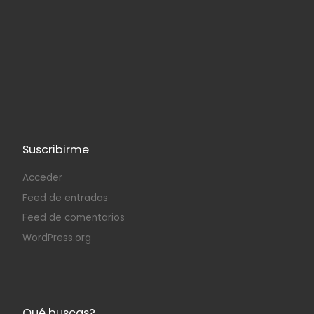
Suscribirme
Acceder
Feed de entradas
Feed de comentarios
WordPress.org
Qué buscas?