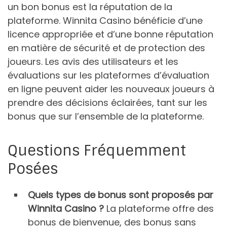
un bon bonus est la réputation de la
plateforme. Winnita Casino bénéficie d’une
licence appropriée et d’une bonne réputation
en matière de sécurité et de protection des
joueurs. Les avis des utilisateurs et les
évaluations sur les plateformes d’évaluation
en ligne peuvent aider les nouveaux joueurs à
prendre des décisions éclairées, tant sur les
bonus que sur l’ensemble de la plateforme.
Questions Fréquemment
Posées
Quels types de bonus sont proposés par
Winnita Casino ?
La plateforme offre des
bonus de bienvenue, des bonus sans