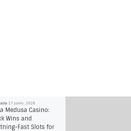
cada
17 junio, 2026
a Medusa Casino:
ck Wins and
tning-Fast Slots for