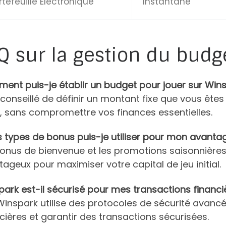
rtefeuille Électronique
Instantané
Q sur la gestion du budg
ent puis-je établir un budget pour jouer sur Win
t conseillé de définir un montant fixe que vous êt
u, sans compromettre vos finances essentielles.
s types de bonus puis-je utiliser pour mon avanta
bonus de bienvenue et les promotions saisonnières
ageux pour maximiser votre capital de jeu initial.
ark est-il sécurisé pour mes transactions financi
Winspark utilise des protocoles de sécurité avanc
cières et garantir des transactions sécurisées.