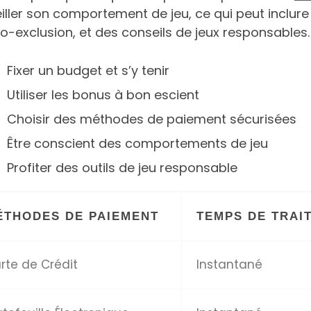
iller son comportement de jeu, ce qui peut inclure
o-exclusion, et des conseils de jeux responsables.
Fixer un budget et s’y tenir
Utiliser les bonus à bon escient
Choisir des méthodes de paiement sécurisées
Être conscient des comportements de jeu
Profiter des outils de jeu responsable
ÉTHODES DE PAIEMENT
TEMPS DE TRAI
rte de Crédit
Instantané