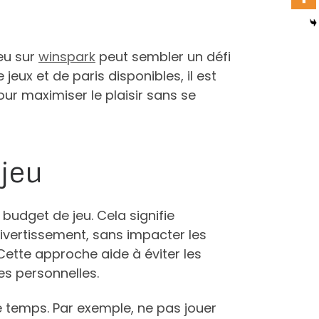
jeu sur
winspark
peut sembler un défi
eux et de paris disponibles, il est
ur maximiser le plaisir sans se
 jeu
 budget de jeu. Cela signifie
ivertissement, sans impacter les
Cette approche aide à éviter les
es personnelles.
e temps. Par exemple, ne pas jouer