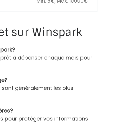
Min: 5€, Max: 10000€
et sur Winspark
spark?
es prêt à dépenser chaque mois pour
ge?
 sont généralement les plus
ères?
és pour protéger vos informations