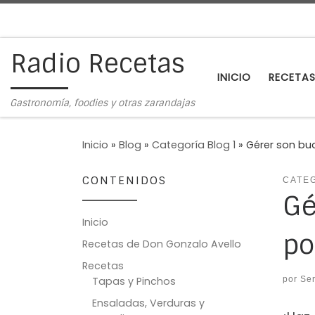
Saltar al contenido
Radio Recetas
INICIO
RECETA
Gastronomía, foodies y otras zarandajas
Inicio
»
Blog
»
Categoría Blog 1
»
Gérer son bud
CONTENIDOS
CATEG
Gé
Inicio
po
Recetas de Don Gonzalo Avello
Recetas
por
Ser
Tapas y Pinchos
Ensaladas, Verduras y