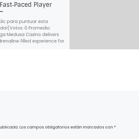
Fast‑Paced Player
clic para puntuar esta
da!(Votos: 0 Promedio:
ga Medusa Casino delivers
renaline‑filled experience for
 who crave instant thrills and
ublicada.
Los campos obligatorios están marcados con
*