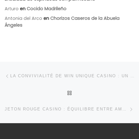
Arturo
en
Cocido Madrileño
Antonia del Arco
en
Chorizos Caseros de la Abuela
Ángeles
Navegación de entradas
Entrada anterior
LA CONVIVIALITÉ DE WIN UNIQUE CASINO : UN POINT FORT ?
VOLVER A LA LISTA DE 
En
JETON ROUGE CASINO : ÉQUILIBRE ENTRE AMUSEMENT ET GAINS