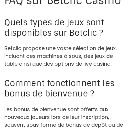
FAQ sur Betclic Casino
Quels types de jeux sont
disponibles sur Betclic ?
Betclic propose une vaste sélection de jeux,
incluant des machines à sous, des jeux de
table ainsi que des options de live casino.
Comment fonctionnent les
bonus de bienvenue ?
Les bonus de bienvenue sont offerts aux
nouveaux joueurs lors de leur inscription,
souvent sous forme de bonus de dépôt ou de