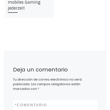
mobiles Gaming
jederzeit
Deja un comentario
Tu dirección de correo electrónico no será
publicada.
Los campos obligatorios están
marcados con
*
*
COMENTARIO