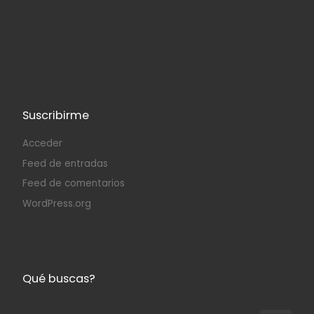
Suscribirme
Acceder
Feed de entradas
Feed de comentarios
WordPress.org
Qué buscas?