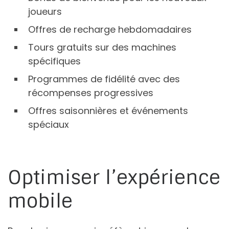
joueurs
Offres de recharge hebdomadaires
Tours gratuits sur des machines
spécifiques
Programmes de fidélité avec des
récompenses progressives
Offres saisonnières et événements
spéciaux
Optimiser l’expérience
mobile