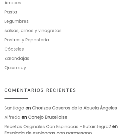
Arroces
Pasta
Legumbres
salsas, aliños y vinagretas
Postres y Repostería
Cócteles
Zarandajas
Quien soy
COMENTARIOS RECIENTES
Santiago
en
Chorizos Caseros de la Abuela Ángeles
Alfredo
en
Conejo Bruxelloise
Recetas Originales Con Espinacas - Rutaintegra2
en
Ensalada de espinacas con parmesano