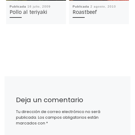
Publicada
16 julio, 2009
Publicada
2 agosto, 2010
Pollo al teriyaki
Roastbeef
Deja un comentario
Tu dirección de correo electrónico no será
publicada.
Los campos obligatorios están
marcados con
*