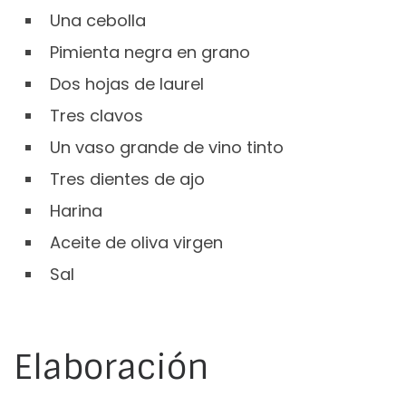
Una cebolla
Pimienta negra en grano
Dos hojas de laurel
Tres clavos
Un vaso grande de vino tinto
Tres dientes de ajo
Harina
Aceite de oliva virgen
Sal
Elaboración