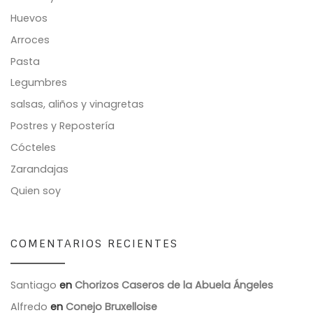
Huevos
Arroces
Pasta
Legumbres
salsas, aliños y vinagretas
Postres y Repostería
Cócteles
Zarandajas
Quien soy
COMENTARIOS RECIENTES
Santiago
en
Chorizos Caseros de la Abuela Ángeles
Alfredo
en
Conejo Bruxelloise