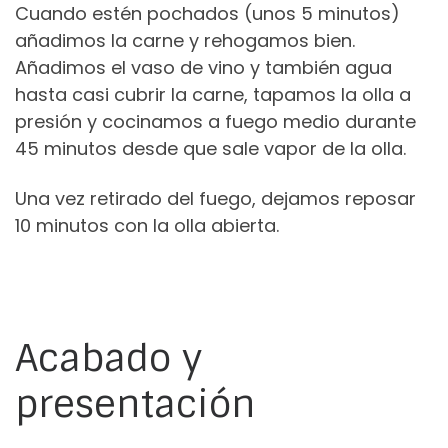
Cuando estén pochados (unos 5 minutos)
añadimos la carne y rehogamos bien.
Añadimos el vaso de vino y también agua
hasta casi cubrir la carne, tapamos la olla a
presión y cocinamos a fuego medio durante
45 minutos desde que sale vapor de la olla.
Una vez retirado del fuego, dejamos reposar
10 minutos con la olla abierta.
Acabado y
presentación