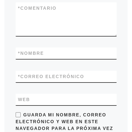
*
COMENTARIO
*
NOMBRE
*
CORREO ELECTRÓNICO
WEB
GUARDA MI NOMBRE, CORREO
ELECTRÓNICO Y WEB EN ESTE
NAVEGADOR PARA LA PRÓXIMA VEZ