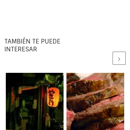
TAMBIÉN TE PUEDE
INTERESAR