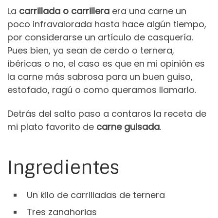
La
carrillada o carrillera
era una carne un
poco infravalorada hasta hace algún tiempo,
por considerarse un artículo de casquería.
Pues bien, ya sean de cerdo o ternera,
ibéricas o no, el caso es que en mi opinión es
la carne más sabrosa para un buen guiso,
estofado, ragú o como queramos llamarlo.
Detrás del salto paso a contaros la receta de
mi plato favorito de
carne guisada
.
Ingredientes
Un kilo de carrilladas de ternera
Tres zanahorias