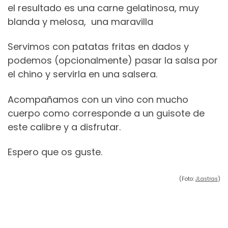
el resultado es una carne gelatinosa, muy
blanda y melosa, una maravilla
Servimos con patatas fritas en dados y
podemos (opcionalmente) pasar la salsa por
el chino y servirla en una salsera.
Acompañamos con un vino con mucho
cuerpo como corresponde a un guisote de
este calibre y a disfrutar.
Espero que os guste.
(Foto:
JLastras
)