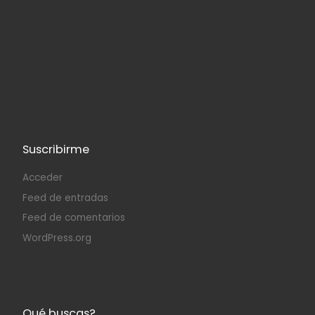
Suscribirme
Acceder
Feed de entradas
Feed de comentarios
WordPress.org
Qué buscas?