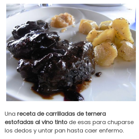
Una
receta de carrilladas de ternera
estofadas al vino tinto
de esas para chuparse
los dedos y untar pan hasta caer enfermo.