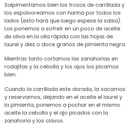
Salpimentamos bien los trozos de carrillada y
los espolvoreamos con harina por todos los
lados (esto hará que luego espese la salsa).
Los ponemos a sofreír en un poco de aceite
de oliva en la olla rápida con las hojas de
laurel y diez o doce granos de pimienta negra.
Mientras tanto cortamos las zanahorias en
rodajitas y la cebolla y los ajos los picamos
bien.
Cuando la carrillada este dorada, la sacamos
y reservamos, dejando en el aceite el laurel y
la pimienta, ponemos a pochar en el mismo
aceite la cebolla y el ajo picados con la
zanahoria y los clavos.