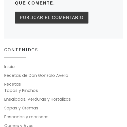
QUE COMENTE.
CONTENIDOS
Inicio
Recetas de Don Gonzalo Avello
Recetas
Tapas y Pinchos
Ensaladas, Verduras y Hortalizas
Sopas y Cremas
Pescados y mariscos
Carnes y Aves