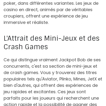
poker, dans différentes variantes. Les jeux de
casino en direct, animés par de véritables
croupiers, offrent une expérience de jeu
immersive et réaliste.
L'Attrait des Mini-Jeux et des
Crash Games
Ce qui distingue vraiment Jackpot Bob de ses
concurrents, c'est sa section de mini-jeux et
de crash games. Vous y trouverez des titres
populaires tels qu'Aviator, Plinko, Mines, JetX et
bien d'autres, qui offrent des expériences de
jeu rapides et excitantes. Ces jeux sont
parfaits pour les joueurs qui recherchent une
action rapide et la possibilité de gagner des