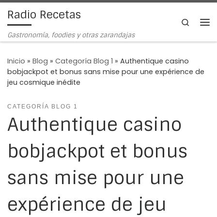
Radio Recetas
Saltar al contenido
Search
Me
Gastronomía, foodies y otras zarandajas
Inicio
»
Blog
»
Categoría Blog 1
»
Authentique casino
bobjackpot et bonus sans mise pour une expérience de
jeu cosmique inédite
CATEGORÍA BLOG 1
Authentique casino
bobjackpot et bonus
sans mise pour une
expérience de jeu