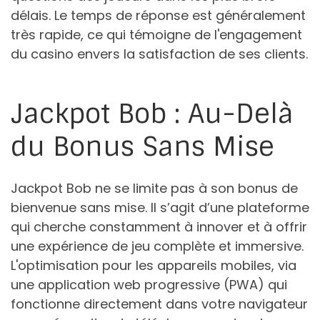
délais. Le temps de réponse est généralement
très rapide, ce qui témoigne de l'engagement
du casino envers la satisfaction de ses clients.
Jackpot Bob : Au-Delà
du Bonus Sans Mise
Jackpot Bob ne se limite pas à son bonus de
bienvenue sans mise. Il s’agit d’une plateforme
qui cherche constamment à innover et à offrir
une expérience de jeu complète et immersive.
L'optimisation pour les appareils mobiles, via
une application web progressive (PWA) qui
fonctionne directement dans votre navigateur