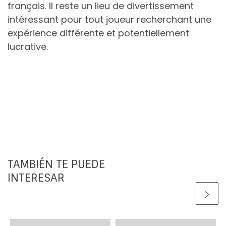
français. Il reste un lieu de divertissement
intéressant pour tout joueur recherchant une
expérience différente et potentiellement
lucrative.
TAMBIÉN TE PUEDE
INTERESAR