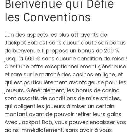
Bienvenue qui Défie
les Conventions
L'un des aspects les plus attrayants de
Jackpot Bob est sans aucun doute son bonus
de bienvenue. Il propose un bonus de 200 %
jusqu'à 500 € sans aucune condition de mise !
C'est une offre exceptionnellement généreuse
et rare sur le marché des casinos en ligne, et
qui est particulièrement avantageuse pour les
joueurs. Généralement, les bonus de casino
sont assortis de conditions de mise strictes,
qui obligent les joueurs à miser un certain
montant avant de pouvoir retirer leurs gains.
Avec Jackpot Bob, vous pouvez encaisser vos
gains immédiatement, sans avoir à vous