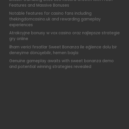
Features and Massive Bonuses
Notable features for casino fans including
thekingdomcasino.uk and rewarding gameplay
experiences
Atrakcyjne bonusy w vox casino oraz najlepsze strategie
gry online
İlham verici fırsatlar Sweet Bonanza ile eğlence dolu bir
deneyime dönüşebilir, hemen başla
Genuine gameplay awaits with sweet bonanza demo
and potential winning strategies revealed