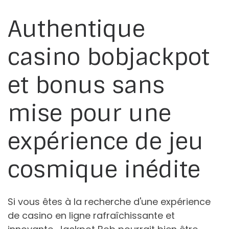
Authentique
casino bobjackpot
et bonus sans
mise pour une
expérience de jeu
cosmique inédite
Si vous êtes à la recherche d'une expérience
de casino en ligne rafraîchissante et