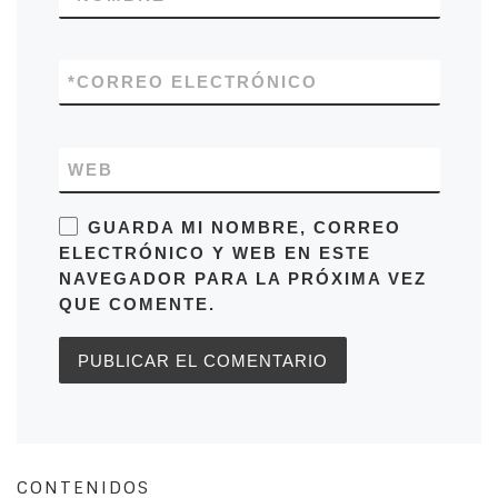
*
CORREO ELECTRÓNICO
WEB
GUARDA MI NOMBRE, CORREO
ELECTRÓNICO Y WEB EN ESTE
NAVEGADOR PARA LA PRÓXIMA VEZ
QUE COMENTE.
CONTENIDOS