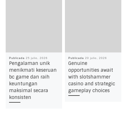
Publicada
25 julio, 2026
Publicada
20 julio, 2026
Pengalaman unik
Genuine
menikmati keseruan
opportunities await
bc game dan raih
with slotshammer
keuntungan
casino and strategic
maksimal secara
gameplay choices
konsisten