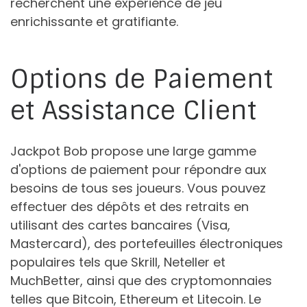
recherchent une expérience de jeu
enrichissante et gratifiante.
Options de Paiement
et Assistance Client
Jackpot Bob propose une large gamme
d'options de paiement pour répondre aux
besoins de tous ses joueurs. Vous pouvez
effectuer des dépôts et des retraits en
utilisant des cartes bancaires (Visa,
Mastercard), des portefeuilles électroniques
populaires tels que Skrill, Neteller et
MuchBetter, ainsi que des cryptomonnaies
telles que Bitcoin, Ethereum et Litecoin. Le