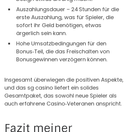
Auszahlungsdauer – 24 Stunden für die
erste Auszahlung, was für Spieler, die
sofort ihr Geld benötigen, etwas
ärgerlich sein kann.
Hohe Umsatzbedingungen für den
Bonus‑Teil, die das Freischalten von
Bonusgewinnen verzögern können.
Insgesamt überwiegen die positiven Aspekte,
und das sg casino liefert ein solides
Gesamtpaket, das sowohl neue Spieler als
auch erfahrene Casino‑Veteranen anspricht.
Fazit meiner