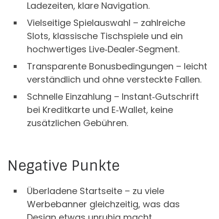
Ladezeiten, klare Navigation.
Vielseitige Spielauswahl – zahlreiche
Slots, klassische Tischspiele und ein
hochwertiges Live‑Dealer‑Segment.
Transparente Bonusbedingungen – leicht
verständlich und ohne versteckte Fallen.
Schnelle Einzahlung – Instant‑Gutschrift
bei Kreditkarte und E‑Wallet, keine
zusätzlichen Gebühren.
Negative Punkte
Überladene Startseite – zu viele
Werbebanner gleichzeitig, was das
Design etwas unruhig macht.