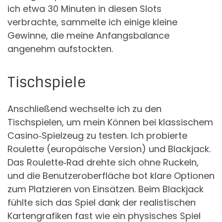
ich etwa 30 Minuten in diesen Slots
verbrachte, sammelte ich einige kleine
Gewinne, die meine Anfangsbalance
angenehm aufstockten.
Tischspiele
Anschließend wechselte ich zu den
Tischspielen, um mein Können bei klassischem
Casino‑Spielzeug zu testen. Ich probierte
Roulette (europäische Version) und Blackjack.
Das Roulette‑Rad drehte sich ohne Ruckeln,
und die Benutzeroberfläche bot klare Optionen
zum Platzieren von Einsätzen. Beim Blackjack
fühlte sich das Spiel dank der realistischen
Kartengrafiken fast wie ein physisches Spiel