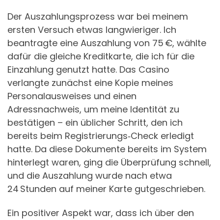
Der Auszahlungsprozess war bei meinem
ersten Versuch etwas langwieriger. Ich
beantragte eine Auszahlung von 75 €, wählte
dafür die gleiche Kreditkarte, die ich für die
Einzahlung genutzt hatte. Das Casino
verlangte zunächst eine Kopie meines
Personalausweises und einen
Adressnachweis, um meine Identität zu
bestätigen – ein üblicher Schritt, den ich
bereits beim Registrierungs‑Check erledigt
hatte. Da diese Dokumente bereits im System
hinterlegt waren, ging die Überprüfung schnell,
und die Auszahlung wurde nach etwa
24 Stunden auf meiner Karte gutgeschrieben.
Ein positiver Aspekt war, dass ich über den