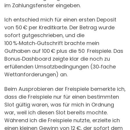
im Zahlungsfenster eingeben.
Ich entschied mich für einen ersten Deposit
von 50 € per Kreditkarte. Der Betrag wurde
sofort gutgeschrieben, und die
100 %‑Match‑Gutschrift brachte mein
Guthaben auf 100 € plus die 50 Freispiele. Das
Bonus‑Dashboard zeigte klar die noch zu
erfüllenden Umsatzbedingungen (30‑fache
Wettanforderungen) an.
Beim Ausprobieren der Freispiele bemerkte ich,
dass die Freispiele nur für einen bestimmten
Slot gültig waren, was für mich in Ordnung
war, weil ich diesen Slot bereits mochte.
Während ich die Freispiele nutzte, erzielte ich
einen kleinen Gewinn von 12 €, der sofort dem