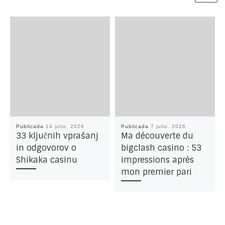
Publicada
14 julio, 2026
Publicada
7 julio, 2026
33 ključnih vprašanj
Ma découverte du
in odgovorov o
bigclash casino : 53
Shikaka casinu
impressions après
mon premier pari