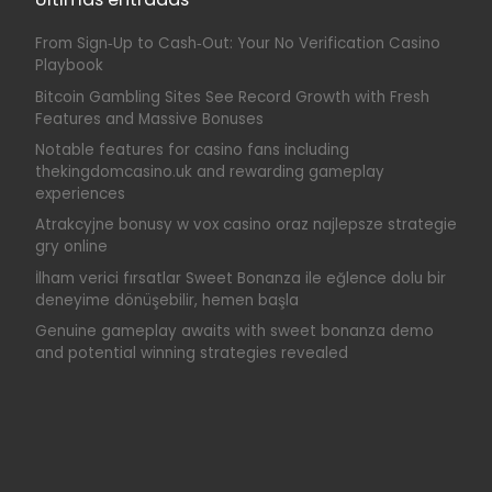
From Sign‑Up to Cash‑Out: Your No Verification Casino
Playbook
Bitcoin Gambling Sites See Record Growth with Fresh
Features and Massive Bonuses
Notable features for casino fans including
thekingdomcasino.uk and rewarding gameplay
experiences
Atrakcyjne bonusy w vox casino oraz najlepsze strategie
gry online
İlham verici fırsatlar Sweet Bonanza ile eğlence dolu bir
deneyime dönüşebilir, hemen başla
Genuine gameplay awaits with sweet bonanza demo
and potential winning strategies revealed