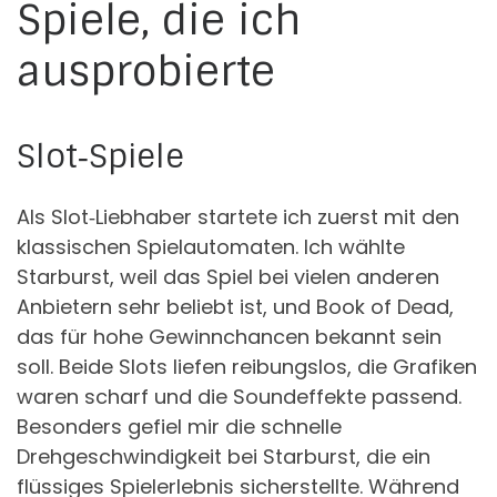
Spiele, die ich
ausprobierte
Slot‑Spiele
Als Slot‑Liebhaber startete ich zuerst mit den
klassischen Spielautomaten. Ich wählte
Starburst, weil das Spiel bei vielen anderen
Anbietern sehr beliebt ist, und Book of Dead,
das für hohe Gewinnchancen bekannt sein
soll. Beide Slots liefen reibungslos, die Grafiken
waren scharf und die Soundeffekte passend.
Besonders gefiel mir die schnelle
Drehgeschwindigkeit bei Starburst, die ein
flüssiges Spielerlebnis sicherstellte. Während