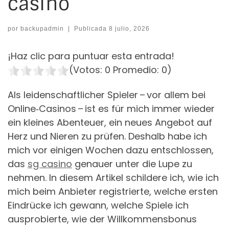
casino
por
backupadmin
|
Publicada
8 julio, 2026
¡Haz clic para puntuar esta entrada!
(Votos:
0
Promedio:
0
)
Als leidenschaftlicher Spieler – vor allem bei
Online‑Casinos – ist es für mich immer wieder
ein kleines Abenteuer, ein neues Angebot auf
Herz und Nieren zu prüfen. Deshalb habe ich
mich vor einigen Wochen dazu entschlossen,
das
sg casino
genauer unter die Lupe zu
nehmen. In diesem Artikel schildere ich, wie ich
mich beim Anbieter registrierte, welche ersten
Eindrücke ich gewann, welche Spiele ich
ausprobierte, wie der Willkommensbonus