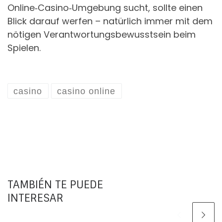
Online‑Casino‑Umgebung sucht, sollte einen
Blick darauf werfen – natürlich immer mit dem
nötigen Verantwortungsbewusstsein beim
Spielen.
casino
casino online
TAMBIÉN TE PUEDE
INTERESAR