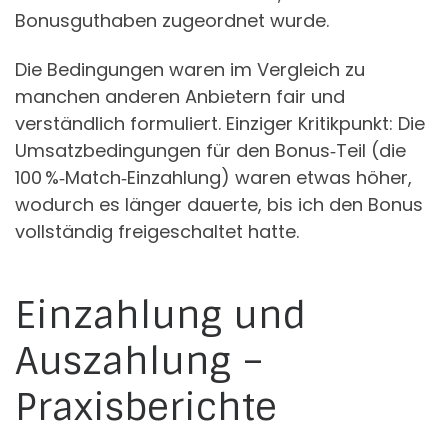
Bonusguthaben zugeordnet wurde.
Die Bedingungen waren im Vergleich zu
manchen anderen Anbietern fair und
verständlich formuliert. Einziger Kritikpunkt: Die
Umsatzbedingungen für den Bonus‑Teil (die
100 %‑Match‑Einzahlung) waren etwas höher,
wodurch es länger dauerte, bis ich den Bonus
vollständig freigeschaltet hatte.
Einzahlung und
Auszahlung –
Praxisberichte