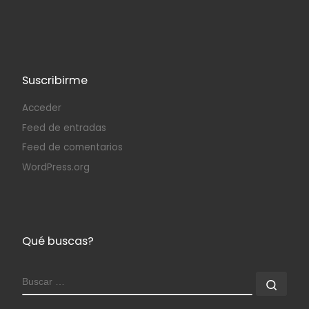
Suscribirme
Acceder
Feed de entradas
Feed de comentarios
WordPress.org
Qué buscas?
BUSCAR
Busc