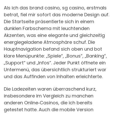
Als ich das brand casino, sg casino, erstmals
betrat, fiel mir sofort das moderne Design auf.
Die Startseite präsentierte sich in einem
dunklen Farbschema mit leuchtenden
Akzenten, was eine elegante und gleichzeitig
energiegeladene Atmosphäre schuf. Die
Hauptnavigation befand sich oben und bot
klare Menüpunkte: „Spiele“, „Bonus“, „Banking“,
„Support“ und „Infos“. Jeder Punkt öffnete ein
Untermenü, das übersichtlich strukturiert war
und das Auffinden von Inhalten erleichterte.
Die Ladezeiten waren überraschend kurz,
insbesondere im Vergleich zu manchen
anderen Online‑Casinos, die ich bereits
getestet hatte. Auch die mobile Version