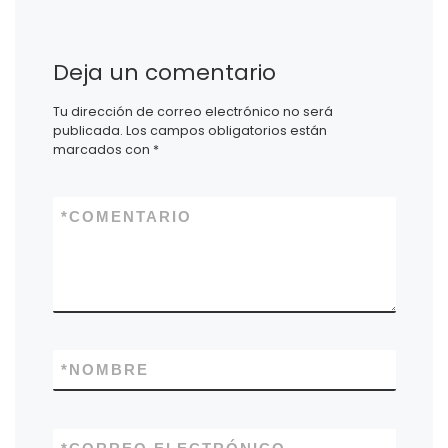
Deja un comentario
Tu dirección de correo electrónico no será
publicada.
Los campos obligatorios están
marcados con
*
*
COMENTARIO
*
NOMBRE