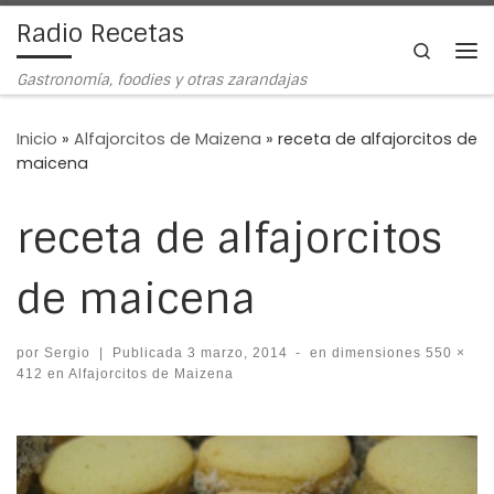
Radio Recetas
Saltar al contenido
Search
Me
Gastronomía, foodies y otras zarandajas
Inicio
»
Alfajorcitos de Maizena
»
receta de alfajorcitos de
maicena
receta de alfajorcitos
de maicena
por
Sergio
|
Publicada
3 marzo, 2014
-
en dimensiones
550 ×
412
en
Alfajorcitos de Maizena
Navegación de imágenes