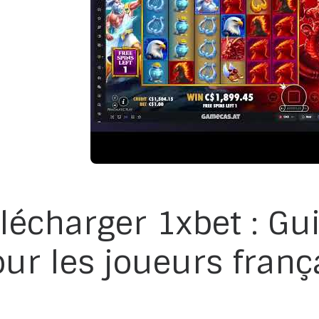
lécharger 1xbet : Gu
ur les joueurs franç