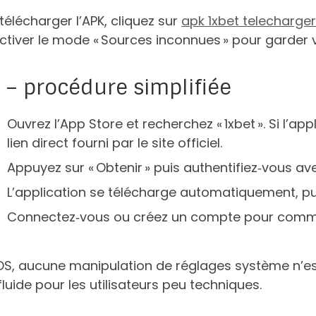
télécharger l’APK, cliquez sur
apk 1xbet telecharger
tiver le mode « Sources inconnues » pour garder v
 – procédure simplifiée
Ouvrez l’App Store et recherchez « 1xbet ». Si l’appl
lien direct fourni par le site officiel.
Appuyez sur « Obtenir » puis authentifiez‑vous ave
L’application se télécharge automatiquement, pui
Connectez‑vous ou créez un compte pour comme
OS, aucune manipulation de réglages système n’est
fluide pour les utilisateurs peu techniques.