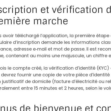
scription et vérification d
emière marche
 avoir téléchargé l’application, la première étape
laire d’inscription demande les informations cla
ance, adresse e‑mail et mot de passe. Il est rec
e, contenant au moins une majuscule, un chiffre e
ois le compte créé, la vérification d’identité (KYC) 
devrez fournir une copie de votre pièce d’identité 
 justificatif de domicile (facture d’électricité ou 
ralement entre 15 minutes et 2 heures, selon le 
nus de bienvenue et con