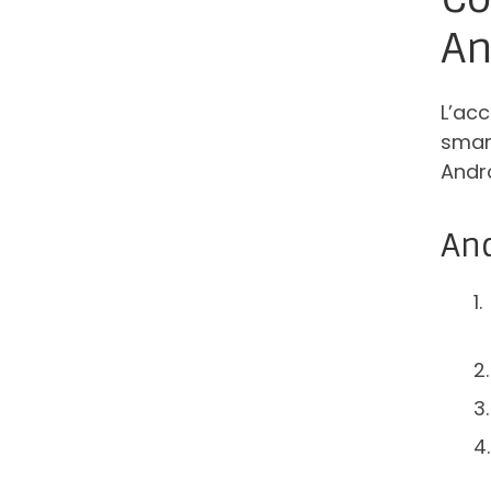
An
L’acc
smart
Andro
And