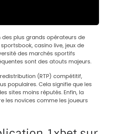
 des plus grands opérateurs de
 sportsbook, casino live, jeux de
iversité des marchés sportifs
fréquentes sont des atouts majeurs.
redistribution (RTP) compétitif,
s populaires. Cela signifie que les
s sites moins réputés. Enfin, la
ire les novices comme les joueurs
lication 1xbet sur