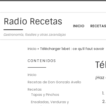
Saltar al contenido
Radio Recetas
INICIO
RECETA
Gastronomía, foodies y otras zarandajas
Inicio
»
Télécharger 1xbet : ce qu’il faut savoir
CONTENIDOS
Té
Inicio
¡Haz 
Recetas de Don Gonzalo Avello
Recetas
Tapas y Pinchos
Ensaladas, Verduras y