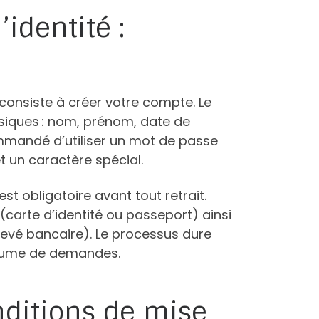
’identité :
 consiste à créer votre compte. Le
ssiques : nom, prénom, date de
ommandé d’utiliser un mot de passe
t un caractère spécial.
est obligatoire avant tout retrait.
(carte d’identité ou passeport) ainsi
relevé bancaire). Le processus dure
volume de demandes.
ditions de mise