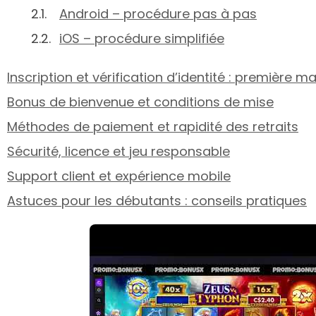
Android – procédure pas à pas
iOS – procédure simplifiée
Inscription et vérification d’identité : première m
Bonus de bienvenue et conditions de mise
Méthodes de paiement et rapidité des retraits
Sécurité, licence et jeu responsable
Support client et expérience mobile
Astuces pour les débutants : conseils pratiques