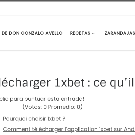
S DE DON GONZALO AVELLO
RECETAS
ZARANDAJA
lécharger 1xbet : ce qu’il
clic para puntuar esta entrada!
(Votos:
0
Promedio:
0
)
Pourquoi choisir 1xbet ?
Comment télécharger l’application 1xbet sur Andr