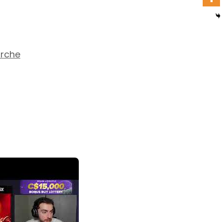
arche