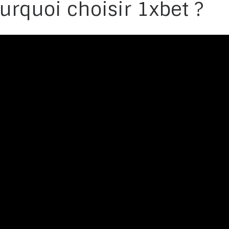
urquoi choisir 1xbet ?