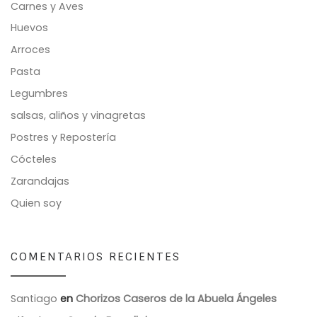
Carnes y Aves
Huevos
Arroces
Pasta
Legumbres
salsas, aliños y vinagretas
Postres y Repostería
Cócteles
Zarandajas
Quien soy
COMENTARIOS RECIENTES
Santiago
en
Chorizos Caseros de la Abuela Ángeles