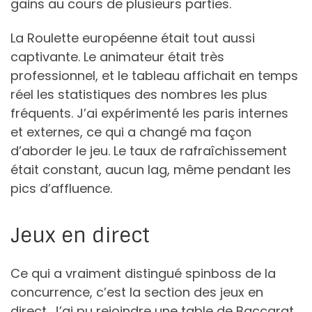
gains au cours de plusieurs parties.
La Roulette européenne était tout aussi
captivante. Le animateur était très
professionnel, et le tableau affichait en temps
réel les statistiques des nombres les plus
fréquents. J’ai expérimenté les paris internes
et externes, ce qui a changé ma façon
d’aborder le jeu. Le taux de rafraîchissement
était constant, aucun lag, même pendant les
pics d’affluence.
Jeux en direct
Ce qui a vraiment distingué spinboss de la
concurrence, c’est la section des jeux en
direct. J’ai pu rejoindre une table de Baccarat