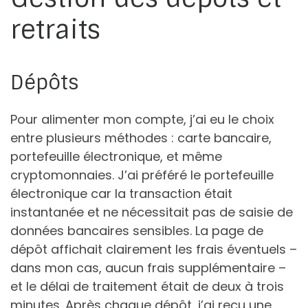
retraits
Dépôts
Pour alimenter mon compte, j’ai eu le choix
entre plusieurs méthodes : carte bancaire,
portefeuille électronique, et même
cryptomonnaies. J’ai préféré le portefeuille
électronique car la transaction était
instantanée et ne nécessitait pas de saisie de
données bancaires sensibles. La page de
dépôt affichait clairement les frais éventuels –
dans mon cas, aucun frais supplémentaire –
et le délai de traitement était de deux à trois
minutes. Après chaque dépôt, j’ai reçu une