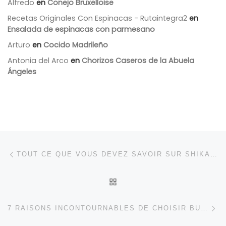
Alfredo
en
Conejo Bruxelloise
Recetas Originales Con Espinacas - Rutaintegra2
en
Ensalada de espinacas con parmesano
Arturo
en
Cocido Madrileño
Antonia del Arco
en
Chorizos Caseros de la Abuela
Ángeles
Navegación de entradas
Entrada anterior
TOUT CE QUE VOUS DEVEZ SAVOIR SUR SHIKAKA CASINO : RÉPONSES AUX QUESTIONS LES PLUS FRÉQUENTES
VOLVER A LA LISTA DE 
En
7 RAISONS INCONTOURNABLES DE CHOISIR BURAN CASINO