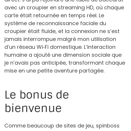
avec un croupier en streaming HD, où chaque
carte était retournée en temps réel. Le
système de reconnaissance faciale du
croupier était fluide, et la connexion ne s’est
jamais interrompue malgré mon utilisation
d’un réseau Wi‑Fi domestique. L’interaction
humaine a ajouté une dimension sociale que
je n’avais pas anticipée, transformant chaque
mise en une petite aventure partagée.
Le bonus de
bienvenue
Comme beaucoup de sites de jeu, spinboss