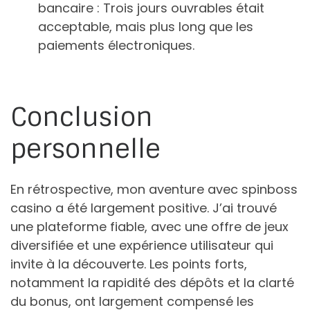
bancaire : Trois jours ouvrables était
acceptable, mais plus long que les
paiements électroniques.
Conclusion
personnelle
En rétrospective, mon aventure avec spinboss
casino a été largement positive. J’ai trouvé
une plateforme fiable, avec une offre de jeux
diversifiée et une expérience utilisateur qui
invite à la découverte. Les points forts,
notamment la rapidité des dépôts et la clarté
du bonus, ont largement compensé les