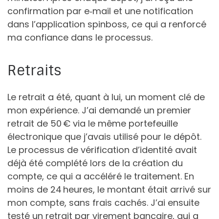
confirmation par e‑mail et une notification
dans l’application spinboss, ce qui a renforcé
ma confiance dans le processus.
Retraits
Le retrait a été, quant à lui, un moment clé de
mon expérience. J’ai demandé un premier
retrait de 50 € via le même portefeuille
électronique que j’avais utilisé pour le dépôt.
Le processus de vérification d’identité avait
déjà été complété lors de la création du
compte, ce qui a accéléré le traitement. En
moins de 24 heures, le montant était arrivé sur
mon compte, sans frais cachés. J’ai ensuite
testé un retrait par virement bancaire, qui a