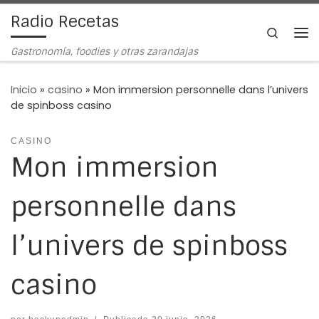
Radio Recetas
Saltar al contenido
Search
Me
Gastronomía, foodies y otras zarandajas
Inicio
»
casino
»
Mon immersion personnelle dans l’univers
de spinboss casino
CASINO
Mon immersion
personnelle dans
l’univers de spinboss
casino