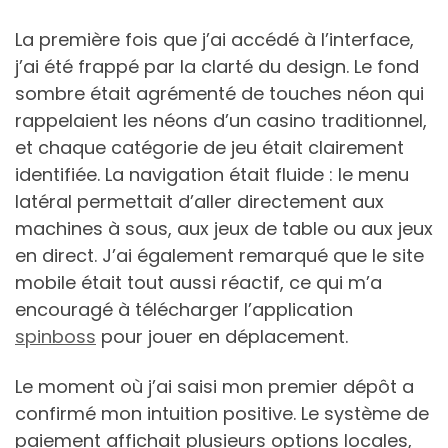
La première fois que j’ai accédé à l’interface,
j’ai été frappé par la clarté du design. Le fond
sombre était agrémenté de touches néon qui
rappelaient les néons d’un casino traditionnel,
et chaque catégorie de jeu était clairement
identifiée. La navigation était fluide : le menu
latéral permettait d’aller directement aux
machines à sous, aux jeux de table ou aux jeux
en direct. J’ai également remarqué que le site
mobile était tout aussi réactif, ce qui m’a
encouragé à télécharger l’application
spinboss
pour jouer en déplacement.
Le moment où j’ai saisi mon premier dépôt a
confirmé mon intuition positive. Le système de
paiement affichait plusieurs options locales,