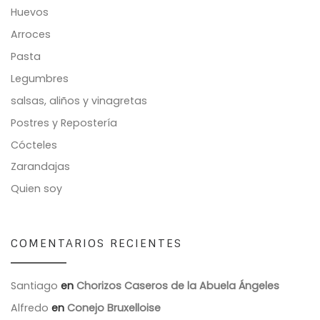
Huevos
Arroces
Pasta
Legumbres
salsas, aliños y vinagretas
Postres y Repostería
Cócteles
Zarandajas
Quien soy
COMENTARIOS RECIENTES
Santiago
en
Chorizos Caseros de la Abuela Ángeles
Alfredo
en
Conejo Bruxelloise