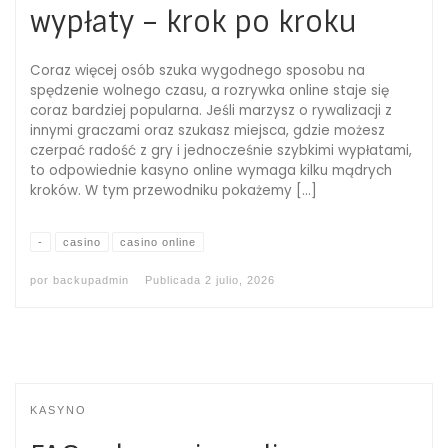
wypłaty – krok po kroku
Coraz więcej osób szuka wygodnego sposobu na
spędzenie wolnego czasu, a rozrywka online staje się
coraz bardziej popularna. Jeśli marzysz o rywalizacji z
innymi graczami oraz szukasz miejsca, gdzie możesz
czerpać radość z gry i jednocześnie szybkimi wypłatami,
to odpowiednie kasyno online wymaga kilku mądrych
kroków. W tym przewodniku pokażemy […]
-
casino
casino online
por
backupadmin
Publicada
2 julio, 2026
KASYNO