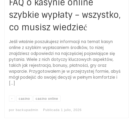
FAQ o kasynie online
szybkie wypłaty – wszystko,
co musisz wiedzieć
Jeśli właśnie poszukujesz informacji na temat kasyn
online z szybkim wypłacaniem środków, to niżej
znajdziesz odpowiedzi na najczęściej pojawiające się
pytania. Wiele z nich dotyczy kluczowych aspektów,
takich jak rejestracja, bonusy, płatności, gry oraz
wsparcie. Przygotowałem je w przejrzystej formie, abyś
mógł podejść do swojej decyzji w pełnym komfortzie i
[…]
-
casino
casino online
por
backupadmin
Publicada
1 julio, 2026