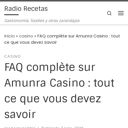
Radio Recetas
Saltar al contenido
Search
Me
Gastronomía, foodies y otras zarandajas
Inicio
»
casino
»
FAQ complète sur Amunra Casino : tout
ce que vous devez savoir
CASINO
FAQ complète sur
Amunra Casino : tout
ce que vous devez
savoir