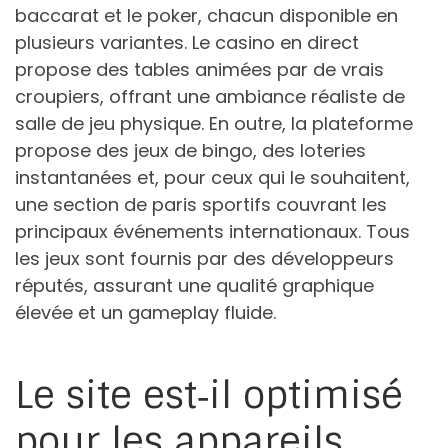
baccarat et le poker, chacun disponible en
plusieurs variantes. Le casino en direct
propose des tables animées par de vrais
croupiers, offrant une ambiance réaliste de
salle de jeu physique. En outre, la plateforme
propose des jeux de bingo, des loteries
instantanées et, pour ceux qui le souhaitent,
une section de paris sportifs couvrant les
principaux événements internationaux. Tous
les jeux sont fournis par des développeurs
réputés, assurant une qualité graphique
élevée et un gameplay fluide.
Le site est‑il optimisé
pour les appareils