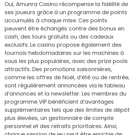
Oui, Amunra Casino récompense la fidélité de
ses joueurs grâce à un programme de points
accumulés à chaque mise. Ces points
peuvent être échangés contre des bonus en
cash, des tours gratuits ou des cadeaux
exclusifs. Le casino propose également des
tournois hebdomadaires sur les machines à
sous les plus populaires, avec des prize pools
attractifs. Des promotions saisonnières,
comme les offres de Noël, d’été ou de rentrée,
sont régulièrement annoncées via le tableau
d’annonces et la newsletter. Les membres du
programme VIP bénéficient d’avantages
supplémentaires tels que des limites de dépôt
plus élevées, un gestionnaire de compte
personnel et des retraits prioritaires. Ainsi,
chaque session de jeu peut être enrichie de