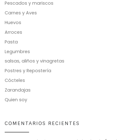
Pescados y mariscos
Carnes y Aves
Huevos
Arroces
Pasta
Legumbres
salsas, aliños y vinagretas
Postres y Repostería
Cócteles
Zarandajas
Quien soy
COMENTARIOS RECIENTES