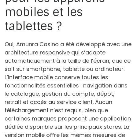
mobiles et les
tablettes ?
Oui, Amunra Casino a été développé avec une
architecture responsive qui s’adapte
automatiquement à la taille de l’écran, que ce
soit sur smartphone, tablette ou ordinateur.
L’interface mobile conserve toutes les
fonctionnalités essentielles : navigation dans
le catalogue, gestion du compte, dépôt,
retrait et accès au service client. Aucun
téléchargement n’est requis, bien que
certaines marques proposent une application
dédiée disponible sur les principaux stores. La
version mobile offre les mêmes mesures de