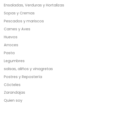
Ensaladas, Verduras y Hortalizas
Sopas y Cremas
Pescados y mariscos
Carnes y Aves
Huevos
Arroces
Pasta
Legumbres
salsas, aliños y vinagretas
Postres y Repostería
Cócteles
Zarandajas
Quien soy