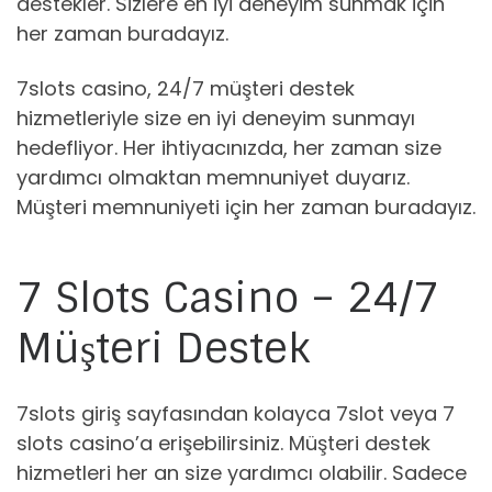
destekler. Sizlere en iyi deneyim sunmak için
her zaman buradayız.
7slots casino, 24/7 müşteri destek
hizmetleriyle size en iyi deneyim sunmayı
hedefliyor. Her ihtiyacınızda, her zaman size
yardımcı olmaktan memnuniyet duyarız.
Müşteri memnuniyeti için her zaman buradayız.
7 Slots Casino – 24/7
Müşteri Destek
7slots giriş sayfasından kolayca 7slot veya 7
slots casino’a erişebilirsiniz. Müşteri destek
hizmetleri her an size yardımcı olabilir. Sadece