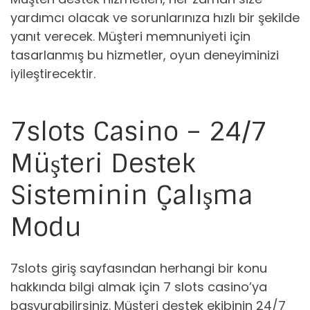
yardımcı olacak ve sorunlarınıza hızlı bir şekilde
yanıt verecek. Müşteri memnuniyeti için
tasarlanmış bu hizmetler, oyun deneyiminizi
iyileştirecektir.
7slots Casino – 24/7
Müşteri Destek
Sisteminin Çalışma
Modu
7slots giriş sayfasından herhangi bir konu
hakkında bilgi almak için 7 slots casino’ya
başvurabilirsiniz. Müşteri destek ekibinin 24/7