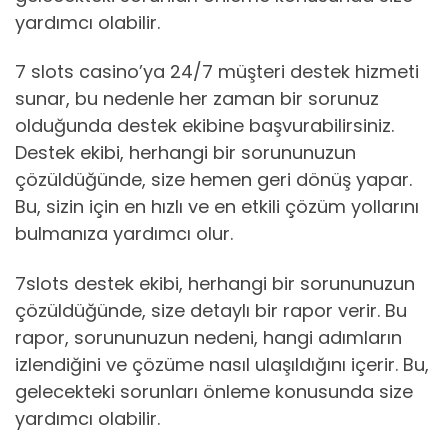
yardımcı olabilir.
7 slots casino’ya 24/7 müşteri destek hizmeti
sunar, bu nedenle her zaman bir sorunuz
olduğunda destek ekibine başvurabilirsiniz.
Destek ekibi, herhangi bir sorununuzun
çözüldüğünde, size hemen geri dönüş yapar.
Bu, sizin için en hızlı ve en etkili çözüm yollarını
bulmanıza yardımcı olur.
7slots destek ekibi, herhangi bir sorununuzun
çözüldüğünde, size detaylı bir rapor verir. Bu
rapor, sorununuzun nedeni, hangi adımların
izlendiğini ve çözüme nasıl ulaşıldığını içerir. Bu,
gelecekteki sorunları önleme konusunda size
yardımcı olabilir.