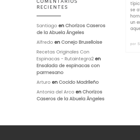
COMENTARIOS
típi
RECIENTES
se a
horn
un e
Santiago
en
Chorizos Caseros
aque
de la Abuela Ángeles
Alfredo
en
Conejo Bruxelloise
por
S
Recetas Originales Con
Espinacas - Rutaintegra2
en
Ensalada de espinacas con
parmesano
Arturo
en
Cocido Madrileño
Antonia del Arco
en
Chorizos
Caseros de la Abuela Ángeles