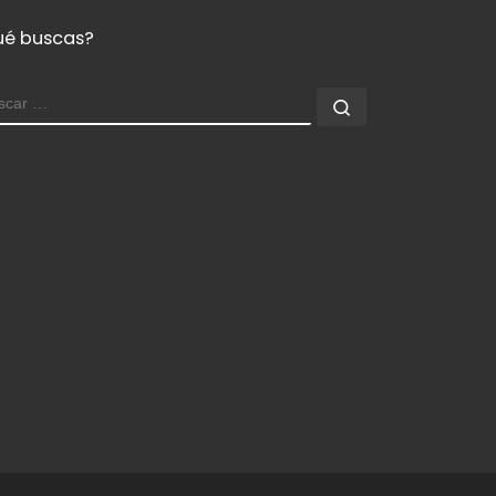
é buscas?
USCAR
Buscar …