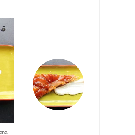
zana
,