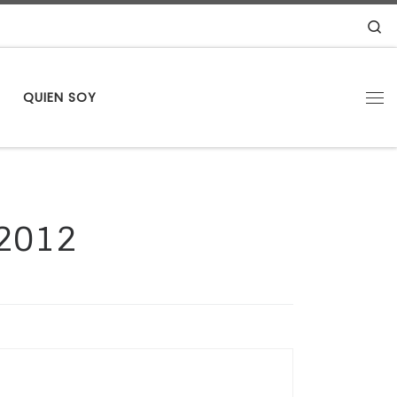
S
S
QUIEN SOY
Me
 2012