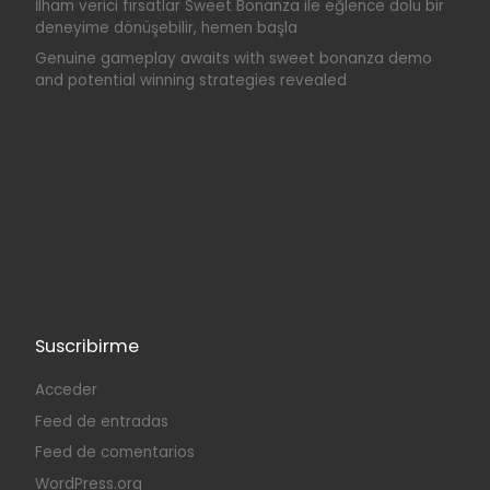
İlham verici fırsatlar Sweet Bonanza ile eğlence dolu bir
deneyime dönüşebilir, hemen başla
Genuine gameplay awaits with sweet bonanza demo
and potential winning strategies revealed
Suscribirme
Acceder
Feed de entradas
Feed de comentarios
WordPress.org