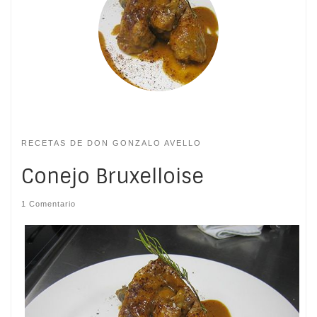
RECETAS DE DON GONZALO AVELLO
Conejo Bruxelloise
1 Comentario