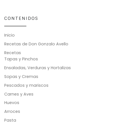
CONTENIDOS
Inicio
Recetas de Don Gonzalo Avello
Recetas
Tapas y Pinchos
Ensaladas, Verduras y Hortalizas
Sopas y Cremas
Pescados y mariscos
Carnes y Aves
Huevos
Arroces
Pasta