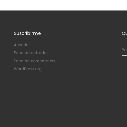
Suscribirme
Qu
Acceder
B
Feed de entradas
Feed de comentarios
WordPress.org