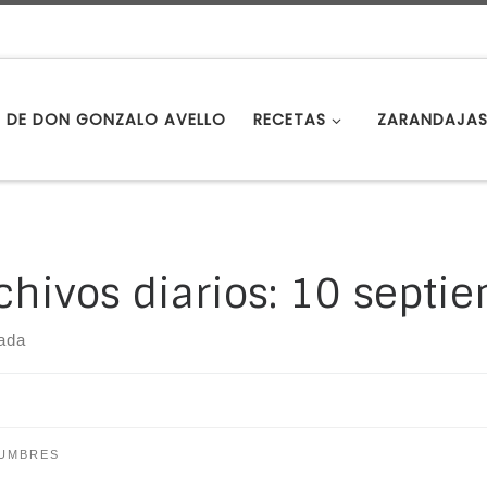
S DE DON GONZALO AVELLO
RECETAS
ZARANDAJA
chivos diarios:
10 septie
rada
UMBRES