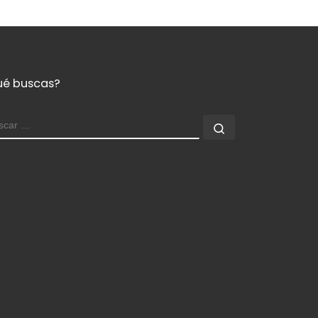
é buscas?
USCAR
Buscar …