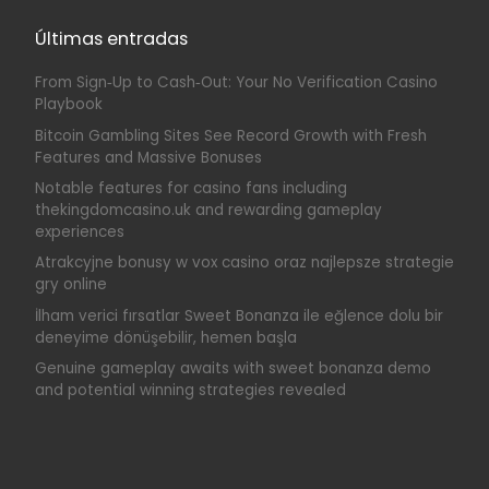
Últimas entradas
From Sign‑Up to Cash‑Out: Your No Verification Casino
Playbook
Bitcoin Gambling Sites See Record Growth with Fresh
Features and Massive Bonuses
Notable features for casino fans including
thekingdomcasino.uk and rewarding gameplay
experiences
Atrakcyjne bonusy w vox casino oraz najlepsze strategie
gry online
İlham verici fırsatlar Sweet Bonanza ile eğlence dolu bir
deneyime dönüşebilir, hemen başla
Genuine gameplay awaits with sweet bonanza demo
and potential winning strategies revealed