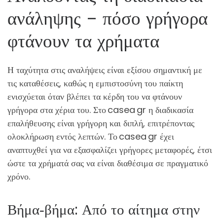
ανάληψης – πόσο γρήγορα
φτάνουν τα χρήματα
Η ταχύτητα στις αναλήψεις είναι εξίσου σημαντική με
τις καταθέσεις, καθώς η εμπιστοσύνη του παίκτη
ενισχύεται όταν βλέπει τα κέρδη του να φτάνουν
γρήγορα στα χέρια του. Στο casea gr η διαδικασία
επαλήθευσης είναι γρήγορη και διπλή, επιτρέποντας
ολοκλήρωση εντός λεπτών. Το casea gr έχει
αναπτυχθεί για να εξασφαλίζει γρήγορες μεταφορές, έτσι
ώστε τα χρήματά σας να είναι διαθέσιμα σε πραγματικό
χρόνο.
Βήμα‑βήμα: Από το αίτημα στην