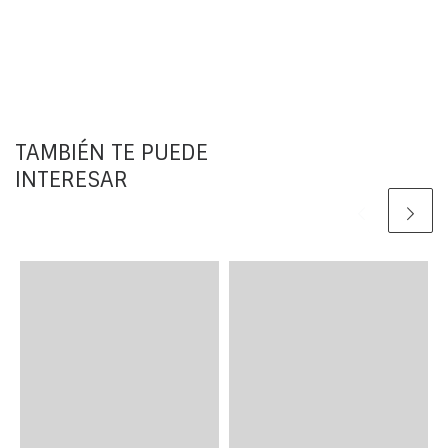
TAMBIÉN TE PUEDE
INTERESAR