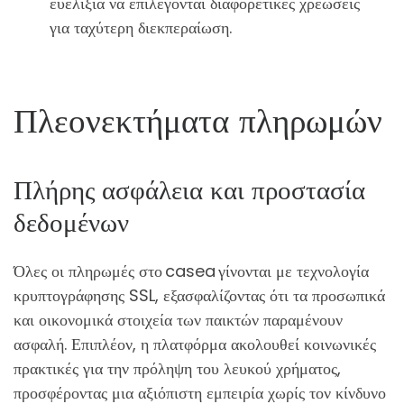
ευελιξία να επιλέγονται διαφορετικές χρεώσεις
για ταχύτερη διεκπεραίωση.
Πλεονεκτήματα πληρωμών
Πλήρης ασφάλεια και προστασία
δεδομένων
Όλες οι πληρωμές στο casea γίνονται με τεχνολογία
κρυπτογράφησης SSL, εξασφαλίζοντας ότι τα προσωπικά
και οικονομικά στοιχεία των παικτών παραμένουν
ασφαλή. Επιπλέον, η πλατφόρμα ακολουθεί κοινωνικές
πρακτικές για την πρόληψη του λευκού χρήματος,
προσφέροντας μια αξιόπιστη εμπειρία χωρίς τον κίνδυνο