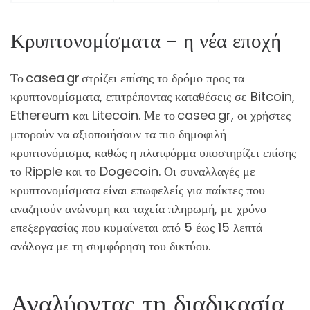
Κρυπτονομίσματα – η νέα εποχή
Το casea gr στρίζει επίσης το δρόμο προς τα
κρυπτονομίσματα, επιτρέποντας καταθέσεις σε Bitcoin,
Ethereum και Litecoin. Με το casea gr, οι χρήστες
μπορούν να αξιοποιήσουν τα πιο δημοφιλή
κρυπτονόμισμα, καθώς η πλατφόρμα υποστηρίζει επίσης
το Ripple και το Dogecoin. Οι συναλλαγές με
κρυπτονομίσματα είναι επωφελείς για παίκτες που
αναζητούν ανώνυμη και ταχεία πληρωμή, με χρόνο
επεξεργασίας που κυμαίνεται από 5 έως 15 λεπτά
ανάλογα με τη συμφόρηση του δικτύου.
Αναλύοντας τη διαδικασία