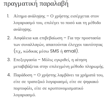
πραγματική παραλαβή
Αίτημα ανάληψης – Ο χρήστης εισέρχεται στον
λογαριασμό του, επιλέγει το ποσό και τη μέθοδο
ανάληψης.
Ασφάλεια και επιβεβαίωση – Για την προστασία
των συναλλαγών, απαιτούνται έλεγχοι ταυτότητας
(π.χ., κώδικας μέσω SMS ή email).
Επεξεργασία – Μόλις εγκριθεί, η αίτηση
μεταβιβάζεται στην επιλεγμένη μέθοδο πληρωμής.
Παράδοση – Ο χρήστης λαμβάνει τα χρήματά του,
είτε σε τραπεζικό λογαριασμό, είτε σε ψηφιακό
πορτοφόλι, είτε σε κρυπτονομισματικό
λογαριασμό.