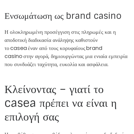
Ενσωμάτωση ως brand casino
Η ολοκληρωμένη προσέγγιση στις πληρωμές και η
αποδοτική διαδικασία ανάληψης καθιστούν
το casea έναν από τους κορυφαίους brand
casino στην αγορά, δημιουργώντας μια ενιαία εμπειρία
που συνδυάζει ταχύτητα, ευκολία και ασφάλεια.
Κλείνοντας – γιατί το
casea πρέπει να είναι η
επιλογή σας