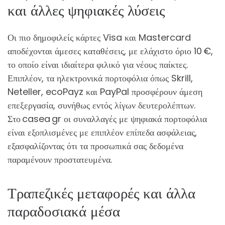
και άλλες ψηφιακές λύσεις
Οι πιο δημοφιλείς κάρτες Visa και Mastercard
αποδέχονται άμεσες καταθέσεις, με ελάχιστο όριο 10 €,
το οποίο είναι ιδιαίτερα φιλικό για νέους παίκτες.
Επιπλέον, τα ηλεκτρονικά πορτοφόλια όπως Skrill,
Neteller, ecoPayz και PayPal προσφέρουν άμεση
επεξεργασία, συνήθως εντός λίγων δευτερολέπτων.
Στο casea gr οι συναλλαγές με ψηφιακά πορτοφόλια
είναι εξοπλισμένες με επιπλέον επίπεδα ασφάλειας,
εξασφαλίζοντας ότι τα προσωπικά σας δεδομένα
παραμένουν προστατευμένα.
Τραπεζικές μεταφορές και άλλα
παραδοσιακά μέσα