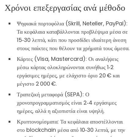
Χρόνοι επεξεργασίας ανά μέθοδο
Ψηφιακά πορτοφόλια (Skrill, Neteller, PayPal):
Τα κεφάλαια καταβάλλονται προβλέψιμα μέσα σε
15‑30 λεπτά, κάτι που προσδίδει ιδιαίτερη άνεση
στους παίκτες που θέλουν τα χρήματά τους άμεσα.
Κάρτες (Visa, Mastercard): Οι αναλήψεις
μέσω κάρτας ολοκληρώνονται συνήθως 1‑2
εργάσιμες ημέρες, με ελάχιστο όριο 20 € και
μέγιστο 2 000 €.
Τραπεζική μεταφορά (SEPA): Ο
χρονοπρογραμματισμός είναι 2‑4 εργάσιμες
ημέρες, αλλά η αξιοπιστία είναι υψηλή.
Κρυπτονομίσματα: Τα κεφάλαια αποστέλλονται
στο blockchain μέσα από 10‑30 λεπτά, με την