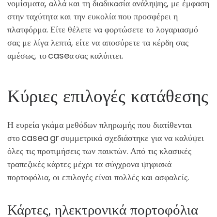
νομίσματα, αλλά και τη διαδικασία ανάληψης, με έμφαση
στην ταχύτητα και την ευκολία που προσφέρει η
πλατφόρμα. Είτε θέλετε να φορτώσετε το λογαριασμό
σας με λίγα λεπτά, είτε να αποσύρετε τα κέρδη σας
αμέσως, το caseα σας καλύπτει.
Κύριες επιλογές κατάθεσης
Η ευρεία γκάμα μεθόδων πληρωμής που διατίθενται
στο casea gr συμμετρικά σχεδιάστηκε για να καλύψει
όλες τις προτιμήσεις των παικτών. Από τις κλασικές
τραπεζικές κάρτες μέχρι τα σύγχρονα ψηφιακά
πορτοφόλια, οι επιλογές είναι πολλές και ασφαλείς.
Κάρτες, ηλεκτρονικά πορτοφόλια