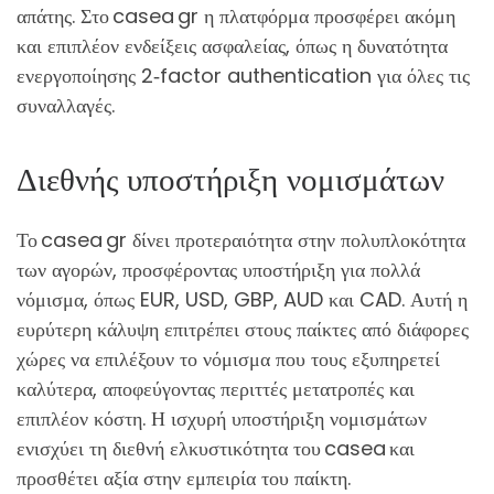
απάτης. Στο casea gr η πλατφόρμα προσφέρει ακόμη
και επιπλέον ενδείξεις ασφαλείας, όπως η δυνατότητα
ενεργοποίησης 2‑factor authentication για όλες τις
συναλλαγές.
Διεθνής υποστήριξη νομισμάτων
Το casea gr δίνει προτεραιότητα στην πολυπλοκότητα
των αγορών, προσφέροντας υποστήριξη για πολλά
νόμισμα, όπως EUR, USD, GBP, AUD και CAD. Αυτή η
ευρύτερη κάλυψη επιτρέπει στους παίκτες από διάφορες
χώρες να επιλέξουν το νόμισμα που τους εξυπηρετεί
καλύτερα, αποφεύγοντας περιττές μετατροπές και
επιπλέον κόστη. Η ισχυρή υποστήριξη νομισμάτων
ενισχύει τη διεθνή ελκυστικότητα του casea και
προσθέτει αξία στην εμπειρία του παίκτη.