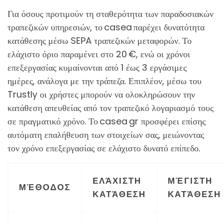
Για όσους προτιμούν τη σταθερότητα των παραδοσιακών
τραπεζικών υπηρεσιών, το casea παρέχει δυνατότητα
κατάθεσης μέσω SEPA τραπεζικών μεταφορών. Το
ελάχιστο όριο παραμένει στο 20 €, ενώ οι χρόνοι
επεξεργασίας κυμαίνονται από 1 έως 3 εργάσιμες
ημέρες, ανάλογα με την τράπεζα. Επιπλέον, μέσω του
Trustly οι χρήστες μπορούν να ολοκληρώσουν την
κατάθεση απευθείας από τον τραπεζικό λογαριασμό τους
σε πραγματικό χρόνο. Το casea gr προσφέρει επίσης
αυτόματη επαλήθευση των στοιχείων σας, μειώνοντας
τον χρόνο επεξεργασίας σε ελάχιστο δυνατό επίπεδο.
ΕΛΆΧΙΣΤΗ
ΜΈΓΙΣΤΗ
ΜΈΘΟΔΟΣ
ΚΑΤΆΘΕΣΗ
ΚΑΤΆΘΕΣΗ