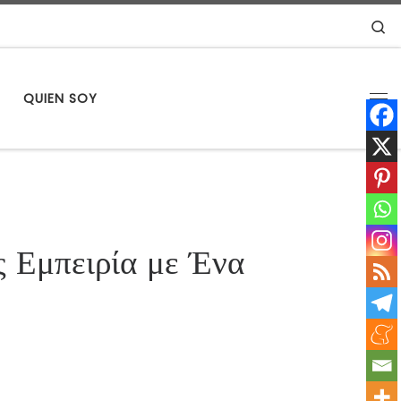
S
S
QUIEN SOY
Me
ς Εμπειρία με Ένα