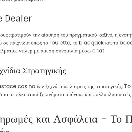
e Dealer
σους προτιμούν την αίσθηση του πραγματικού καζίνο, η ενότ
υ σε παιχνίδια όπως το roulette, το blackjack και το bacc
ελματίες ντίλερ με άμεση συνομιλία μέσω chat.
χνίδια Στρατηγικής
stace casino δεν ξεχνά τους λάτρεις της στρατηγικής. T
σιμα με ελκυστικά ξεκινήματα μπόνους και πολλαπλασιαστές
ηρωμές και Ασφάλεια – Το Π