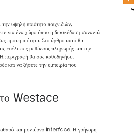
την υψηλή ποιότητα παιχνιδιών,
νετε για ένα χώρο όπου η διασκέδαση συναντά
σας προτεραιότητα. Στο άρθρο αυτό θα
τις ευέλικτες μεθόδους πληρωμής και την
 Η περιγραφή θα σας καθοδηγήσει
ές και να ζήσετε την εμπειρία που
 το Westace
καθαρό και μοντέρνο interface. Η γρήγορη