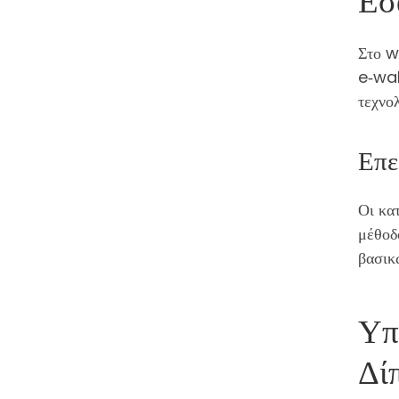
Εσ
Στο w
e‑wal
τεχνο
Επε
Οι κα
μέθοδ
βασικ
Υπ
Δί