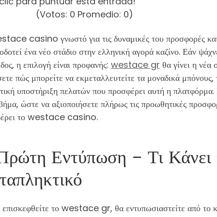
clic para puntuar esta entrada!
(Votos:
0
Promedio:
0
)
stace casino γνωστό για τις δυναμικές του προσφορές και 
οδοτεί ένα νέο στάδιο στην ελληνική αγορά καζίνο. Εάν ψάχ
δος, η επιλογή είναι προφανής:
westace gr
θα γίνει η νέα 
σετε πώς μπορείτε να εκμεταλλευτείτε τα μοναδικά μπόνους, 
ετική υποστήριξη πελατών που προσφέρει αυτή η πλατφόρμα.
βήμα, ώστε να αξιοποιήσετε πλήρως τις προωθητικές προσφορ
έρει το westace casino.
Πρώτη Εντύπωση – Τι Κάνει
ταπληκτικό
 επισκεφθείτε το westace gr, θα εντυπωσιαστείτε από το 