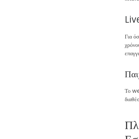
Liv
Για ό
χρόνο
επαγγ
Παι
Το we
διαθέ
Πλ