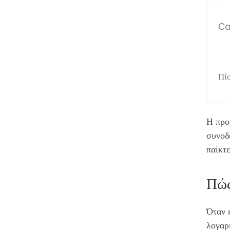
Ca
Πί
Η προ
συνοδ
παίκτε
Πώς
Όταν 
λογαρ