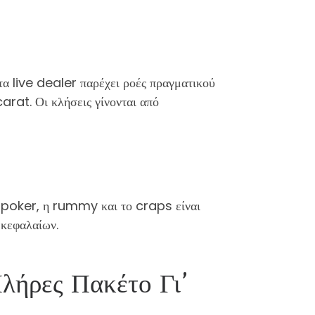
ητα live dealer παρέχει ροές πραγματικού
arat. Οι κλήσεις γίνονται από
o poker, η rummy και το craps είναι
 κεφαλαίων.
λήρες Πακέτο Γι’