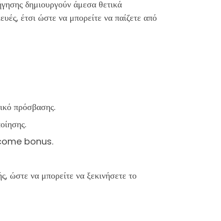
ήγησης δημιουργούν άμεσα θετικά
ευές, έτσι ώστε να μπορείτε να παίζετε από
ικό πρόσβασης.
οίησης.
elcome bonus.
ής, ώστε να μπορείτε να ξεκινήσετε το