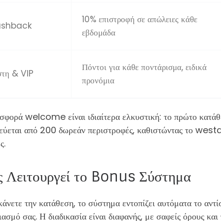
10% επιστροφή σε απώλειες κάθε
shback
εβδομάδα
Πόντοι για κάθε ποντάρισμα, ειδικά
στη & VIP
προνόμια
σφορά welcome είναι ιδιαίτερα ελκυστική: το πρώτο κατάθ
εύεται από 200 δωρεάν περιστροφές, καθιστώντας το westac
ς.
 Λειτουργεί το Bonus Σύστημα
κάνετε την κατάθεση, το σύστημα εντοπίζει αυτόματα το αντί
ιασμό σας. Η διαδικασία είναι διαφανής, με σαφείς όρους και